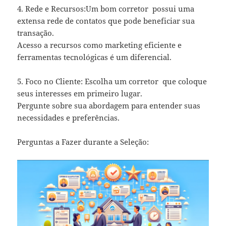
4. Rede e Recursos:Um bom corretor possui uma
extensa rede de contatos que pode beneficiar sua
transação.
Acesso a recursos como marketing eficiente e
ferramentas tecnológicas é um diferencial.
5. Foco no Cliente: Escolha um corretor que coloque
seus interesses em primeiro lugar.
Pergunte sobre sua abordagem para entender suas
necessidades e preferências.
Perguntas a Fazer durante a Seleção: