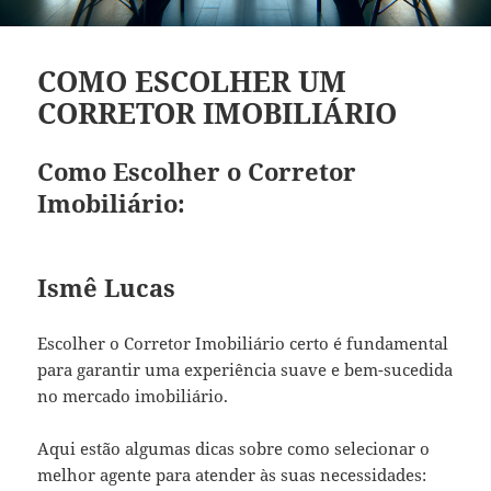
COMO ESCOLHER UM
CORRETOR IMOBILIÁRIO
Como Escolher o Corretor
Imobiliário:
Ismê Lucas
Escolher o Corretor Imobiliário certo é fundamental
para garantir uma experiência suave e bem-sucedida
no mercado imobiliário.
Aqui estão algumas dicas sobre como selecionar o
melhor agente para atender às suas necessidades: