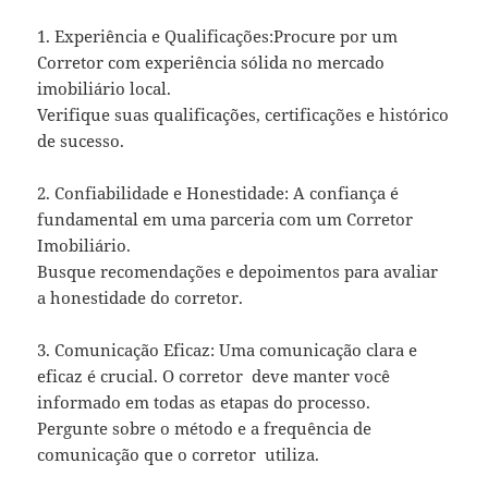
1. Experiência e Qualificações:Procure por um
Corretor com experiência sólida no mercado
imobiliário local.
Verifique suas qualificações, certificações e histórico
de sucesso.
2. Confiabilidade e Honestidade: A confiança é
fundamental em uma parceria com um Corretor
Imobiliário.
Busque recomendações e depoimentos para avaliar
a honestidade do corretor.
3. Comunicação Eficaz: Uma comunicação clara e
eficaz é crucial. O corretor deve manter você
informado em todas as etapas do processo.
Pergunte sobre o método e a frequência de
comunicação que o corretor utiliza.