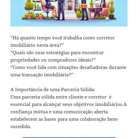
“Há quanto tempo você trabalha como corretor
imobiliário nesta área?”
“Quais são suas estratégias para encontrar
propriedades ou compradores ideais?”
“Como você lida com situações desafiadoras durante
uma transação imobiliária?”
A Importância de uma Parceria Sólida:
Uma parceria sólida entre cliente e corretor é
essencial para alcançar seus objetivos imobiliários.A
confiança mútua e uma comunicação aberta
estabelecem as bases para uma colaboração bem-
sucedida.