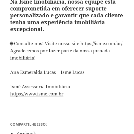
Na Ismê Imobiliária, nossa equipe está
comprometida em oferecer suporte
personalizado e garantir que cada cliente
tenha uma experiência imobiliária
excepcional.
🌐 Consulte-nos! Visite nosso site https://isme.com.br/.
Agradecemos por fazer parte da nossa jornada
imobiliária!
Ana Esmeralda Lucas – Ismê Lucas
Ismê Assessoria Imobiliária –
https://www.isme.com.br
COMPARTILHE ISSO:
Facebook