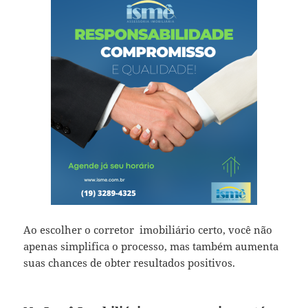
Ao escolher o corretor imobiliário certo, você não
apenas simplifica o processo, mas também aumenta
suas chances de obter resultados positivos.