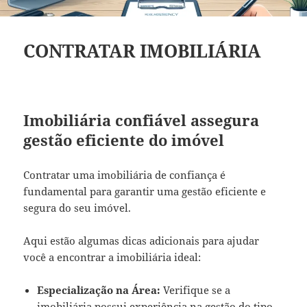
CONTRATAR IMOBILIÁRIA
Imobiliária confiável assegura
gestão eficiente do imóvel
Contratar uma imobiliária de confiança é
fundamental para garantir uma gestão eficiente e
segura do seu imóvel.
Aqui estão algumas dicas adicionais para ajudar
você a encontrar a imobiliária ideal:
Especialização na Área:
Verifique se a
imobiliária possui experiência na gestão do tipo