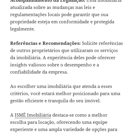
Acompanhamento da Legislação:
Uma imobiliária
atualizada sobre as mudanças nas leis e
regulamentações locais pode garantir que sua
propriedade esteja em conformidade e protegida
legalmente.
Referências e Recomendações:
Solicite referências
de outros proprietários que utilizaram os serviços
da imobiliária. A experiência deles pode oferecer
insights valiosos sobre o desempenho e a
confiabilidade da empresa.
Ao escolher uma imobiliária que atenda a esses
critérios, você estará melhor posicionado para uma
gestão eficiente e tranquila do seu imóvel.
A
ISMÊ Imobiliária
destaca-se como a melhor
escolha para locação, oferecendo uma equipe
experiente e uma ampla variedade de opções para