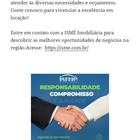
atender às diversas necessidades e orçamentos.
Conte conosco para vivenciar a excelência em
locação!
Entre em contato com a ISMÊ Imobiliária para
descobrir as melhores oportunidades de negócios na
região.Acesse:
https://isme.com.br/