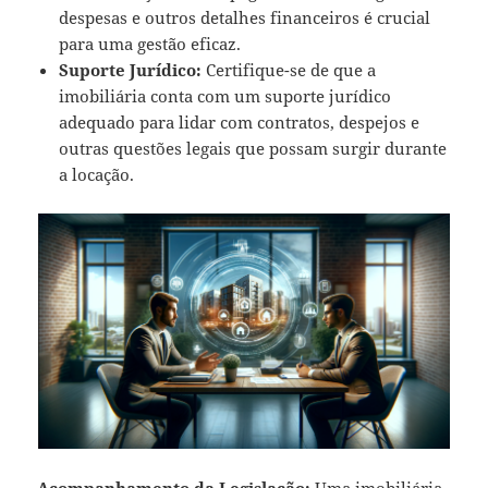
despesas e outros detalhes financeiros é crucial
para uma gestão eficaz.
Suporte Jurídico:
Certifique-se de que a
imobiliária conta com um suporte jurídico
adequado para lidar com contratos, despejos e
outras questões legais que possam surgir durante
a locação.