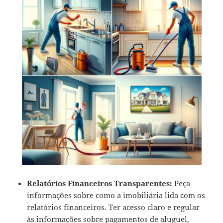
Relatórios Financeiros Transparentes:
Peça
informações sobre como a imobiliária lida com os
relatórios financeiros. Ter acesso claro e regular
às informações sobre pagamentos de aluguel,