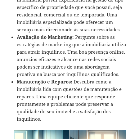
específico de propriedade que você possui, seja
residencial, comercial ou de temporada. Uma
imobiliária especializada pode oferecer um
serviço mais direcionado às suas necessidades.
Avaliação do Marketing:
Pergunte sobre as
estratégias de marketing que a imobiliária utiliza
para atrair inquilinos. Uma boa presença online,
anúncios eficazes e alcance nas redes sociais
podem ser indicativos de uma abordagem
proativa na busca por inquilinos qualificados.
Manutenção e Reparos:
Descubra como a
imobiliária lida com questões de manutenção e
reparos. Uma equipe eficiente que responde
prontamente a problemas pode preservar a
qualidade do seu imóvel e a satisfação dos
inquilinos.