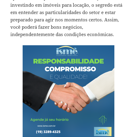
investindo em imóveis para locação, o segredo está
em entender as particularidades do setor e estar
preparado para agir nos momentos certos. Assim,
você poderá fazer bons negócios,
independentemente das condições econômicas.