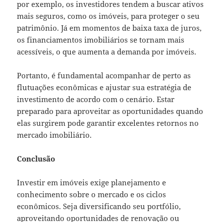
por exemplo, os investidores tendem a buscar ativos
mais seguros, como os imóveis, para proteger o seu
patrimônio. Já em momentos de baixa taxa de juros,
os financiamentos imobiliários se tornam mais
acessíveis, o que aumenta a demanda por imóveis.
Portanto, é fundamental acompanhar de perto as
flutuações econômicas e ajustar sua estratégia de
investimento de acordo com o cenário. Estar
preparado para aproveitar as oportunidades quando
elas surgirem pode garantir excelentes retornos no
mercado imobiliário.
Conclusão
Investir em imóveis exige planejamento e
conhecimento sobre o mercado e os ciclos
econômicos. Seja diversificando seu portfólio,
aproveitando oportunidades de renovação ou