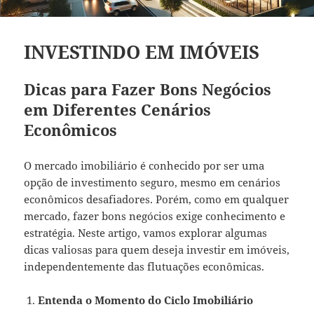
INVESTINDO EM IMÓVEIS
Dicas para Fazer Bons Negócios
em Diferentes Cenários
Econômicos
O mercado imobiliário é conhecido por ser uma
opção de investimento seguro, mesmo em cenários
econômicos desafiadores. Porém, como em qualquer
mercado, fazer bons negócios exige conhecimento e
estratégia. Neste artigo, vamos explorar algumas
dicas valiosas para quem deseja investir em imóveis,
independentemente das flutuações econômicas.
Entenda o Momento do Ciclo Imobiliário