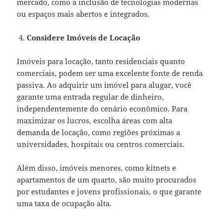
mercado, como a inclusão de tecnologias modernas
ou espaços mais abertos e integrados.
Considere Imóveis de Locação
Imóveis para locação, tanto residenciais quanto
comerciais, podem ser uma excelente fonte de renda
passiva. Ao adquirir um imóvel para alugar, você
garante uma entrada regular de dinheiro,
independentemente do cenário econômico. Para
maximizar os lucros, escolha áreas com alta
demanda de locação, como regiões próximas a
universidades, hospitais ou centros comerciais.
Além disso, imóveis menores, como kitnets e
apartamentos de um quarto, são muito procurados
por estudantes e jovens profissionais, o que garante
uma taxa de ocupação alta.