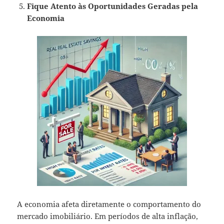
Fique Atento às Oportunidades Geradas pela
Economia
A economia afeta diretamente o comportamento do
mercado imobiliário. Em períodos de alta inflação,