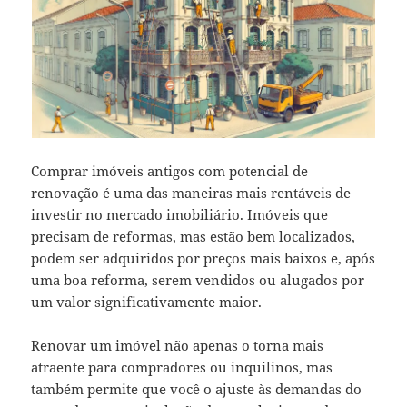
Comprar imóveis antigos com potencial de
renovação é uma das maneiras mais rentáveis de
investir no mercado imobiliário. Imóveis que
precisam de reformas, mas estão bem localizados,
podem ser adquiridos por preços mais baixos e, após
uma boa reforma, serem vendidos ou alugados por
um valor significativamente maior.
Renovar um imóvel não apenas o torna mais
atraente para compradores ou inquilinos, mas
também permite que você o ajuste às demandas do