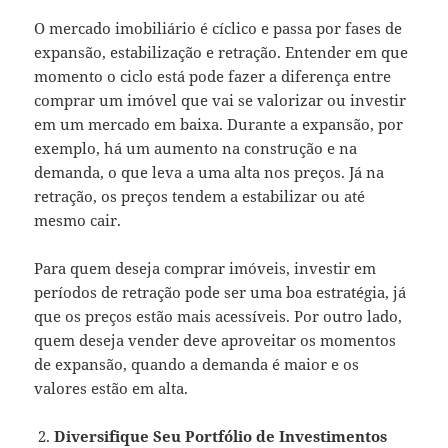
O mercado imobiliário é cíclico e passa por fases de
expansão, estabilização e retração. Entender em que
momento o ciclo está pode fazer a diferença entre
comprar um imóvel que vai se valorizar ou investir
em um mercado em baixa. Durante a expansão, por
exemplo, há um aumento na construção e na
demanda, o que leva a uma alta nos preços. Já na
retração, os preços tendem a estabilizar ou até
mesmo cair.
Para quem deseja comprar imóveis, investir em
períodos de retração pode ser uma boa estratégia, já
que os preços estão mais acessíveis. Por outro lado,
quem deseja vender deve aproveitar os momentos
de expansão, quando a demanda é maior e os
valores estão em alta.
Diversifique Seu Portfólio de Investimentos