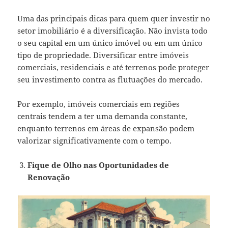
Uma das principais dicas para quem quer investir no
setor imobiliário é a diversificação. Não invista todo
o seu capital em um único imóvel ou em um único
tipo de propriedade. Diversificar entre imóveis
comerciais, residenciais e até terrenos pode proteger
seu investimento contra as flutuações do mercado.
Por exemplo, imóveis comerciais em regiões
centrais tendem a ter uma demanda constante,
enquanto terrenos em áreas de expansão podem
valorizar significativamente com o tempo.
Fique de Olho nas Oportunidades de
Renovação