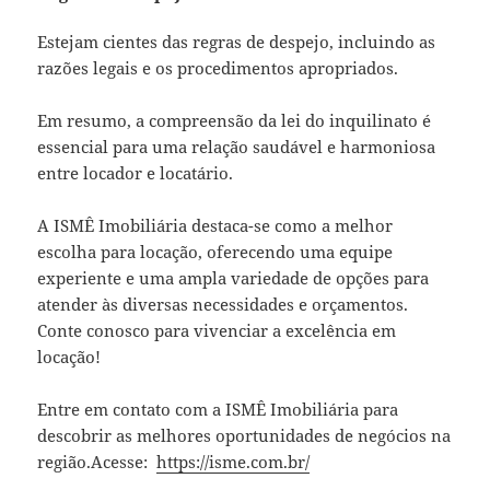
Estejam cientes das regras de despejo, incluindo as
razões legais e os procedimentos apropriados.
Em resumo, a compreensão da lei do inquilinato é
essencial para uma relação saudável e harmoniosa
entre locador e locatário.
A ISMÊ Imobiliária destaca-se como a melhor
escolha para locação, oferecendo uma equipe
experiente e uma ampla variedade de opções para
atender às diversas necessidades e orçamentos.
Conte conosco para vivenciar a excelência em
locação!
Entre em contato com a ISMÊ Imobiliária para
descobrir as melhores oportunidades de negócios na
região.Acesse:
https://isme.com.br/