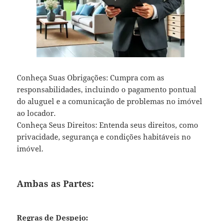
Conheça Suas Obrigações: Cumpra com as
responsabilidades, incluindo o pagamento pontual
do aluguel e a comunicação de problemas no imóvel
ao locador.
Conheça Seus Direitos: Entenda seus direitos, como
privacidade, segurança e condições habitáveis no
imóvel.
Ambas as Partes:
Regras de Despejo: