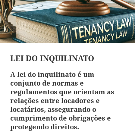
LEI DO INQUILINATO
A lei do inquilinato é um
conjunto de normas e
regulamentos que orientam as
relações entre locadores e
locatários, assegurando o
cumprimento de obrigações e
protegendo direitos.