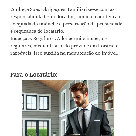
Conheça Suas Obrigações: Familiarize-se com as
responsabilidades do locador, como a manutenção
adequada do imóvel e a preservação da privacidade
e segurança do locatário.
Inspeções Regulares: A lei permite inspeções
regulares, mediante acordo prévio e em horários
razoáveis. Isso auxilia na manutenção do imóvel.
Para o Locatário: