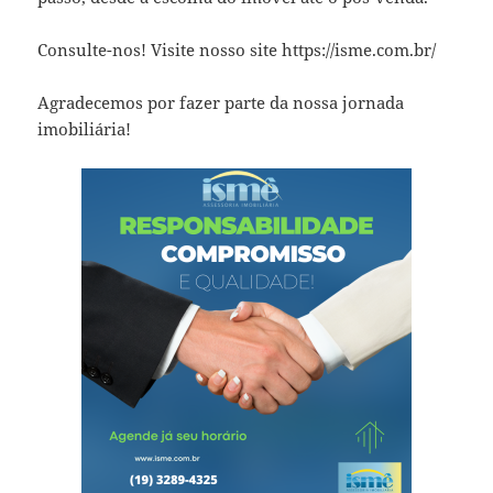
Consulte-nos! Visite nosso site https://isme.com.br/
Agradecemos por fazer parte da nossa jornada
imobiliária!