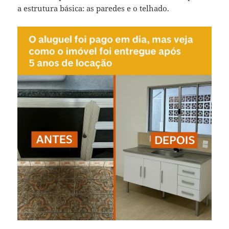
a estrutura básica: as paredes e o telhado.