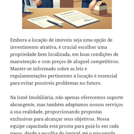
Embora a locação de imóveis seja uma opção de
investimento atrativa, é crucial escolher uma
propriedade bem localizada, em boas condições de
manutenção e com preços de aluguel competitivos.
Manter-se informado sobre as leis e
regulamentações pertinentes à locação é essencial
para evitar possíveis problemas no futuro.
Na Ismê Imobiliária, não apenas oferecemos suporte
abrangente, mas também adaptamos nossos serviços
à sua realidade, proporcionando propostas
exclusivas para alcançar seus objetivos. Nossa
equipe capacitada está pronta para guiá-lo em cada
passo, desde a escolha do imóvel até o pós-venda.