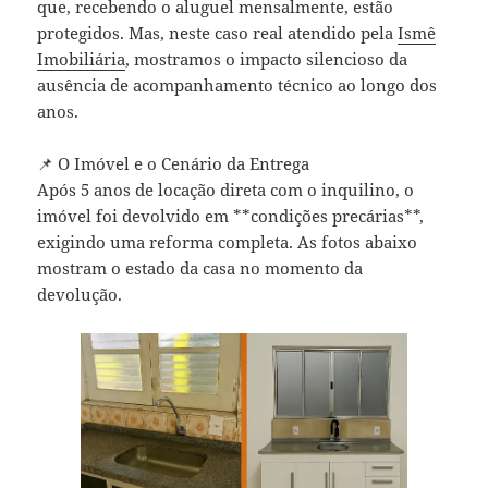
que, recebendo o aluguel mensalmente, estão
protegidos. Mas, neste caso real atendido pela
Ismê
Imobiliária
, mostramos o impacto silencioso da
ausência de acompanhamento técnico ao longo dos
anos.
📌 O Imóvel e o Cenário da Entrega
Após 5 anos de locação direta com o inquilino, o
imóvel foi devolvido em **condições precárias**,
exigindo uma reforma completa. As fotos abaixo
mostram o estado da casa no momento da
devolução.