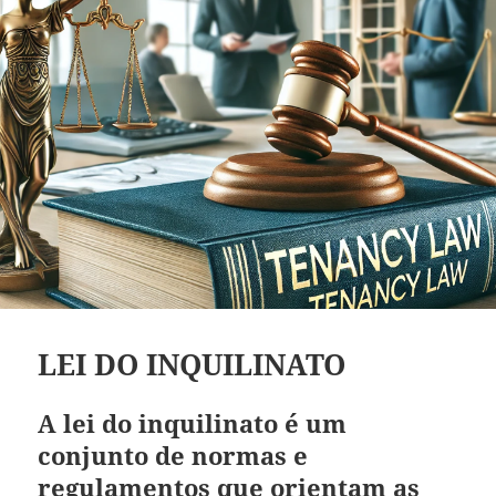
LEI DO INQUILINATO
A lei do inquilinato é um
conjunto de normas e
regulamentos que orientam as