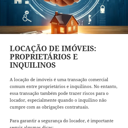
LOCAÇÃO DE IMÓVEIS:
PROPRIETÁRIOS E
INQUILINOS
A locação de imóveis é uma transação comercial
comum entre proprietários e inquilinos. No entanto,
essa transação também pode trazer riscos para o
locador, especialmente quando o inquilino não
cumpre com as obrigações contratuais.
Para garantir a segurança do locador, é importante
seguir algumas dicas: