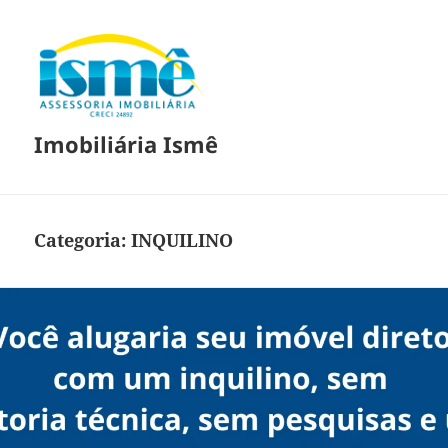
Imobiliária Ismê
Categoria:
INQUILINO