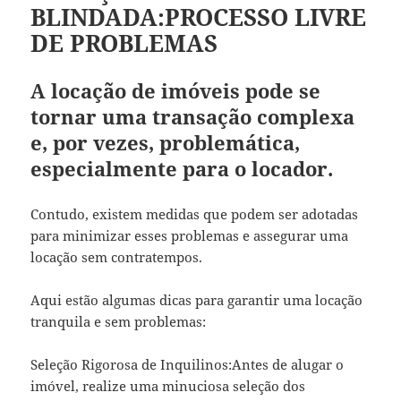
BLINDADA:PROCESSO LIVRE
DE PROBLEMAS
A locação de imóveis pode se
tornar uma transação complexa
e, por vezes, problemática,
especialmente para o locador.
Contudo, existem medidas que podem ser adotadas
para minimizar esses problemas e assegurar uma
locação sem contratempos.
Aqui estão algumas dicas para garantir uma locação
tranquila e sem problemas:
Seleção Rigorosa de Inquilinos:Antes de alugar o
imóvel, realize uma minuciosa seleção dos