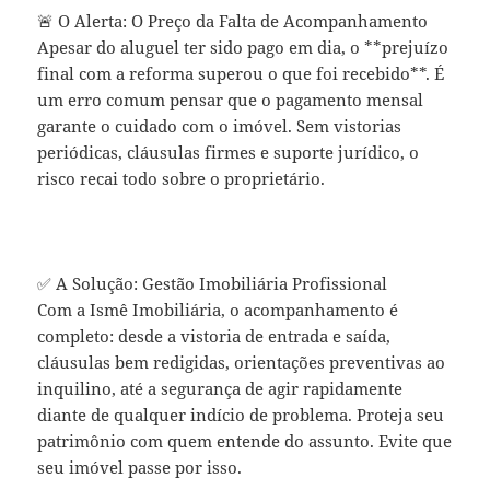
🚨 O Alerta: O Preço da Falta de Acompanhamento
Apesar do aluguel ter sido pago em dia, o **prejuízo
final com a reforma superou o que foi recebido**. É
um erro comum pensar que o pagamento mensal
garante o cuidado com o imóvel. Sem vistorias
periódicas, cláusulas firmes e suporte jurídico, o
risco recai todo sobre o proprietário.
✅ A Solução: Gestão Imobiliária Profissional
Com a Ismê Imobiliária, o acompanhamento é
completo: desde a vistoria de entrada e saída,
cláusulas bem redigidas, orientações preventivas ao
inquilino, até a segurança de agir rapidamente
diante de qualquer indício de problema. Proteja seu
patrimônio com quem entende do assunto. Evite que
seu imóvel passe por isso.