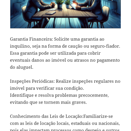
Garantia Financeira: Solicite uma garantia ao
inquilino, seja na forma de caução ou seguro-fiador.
Essa garantia pode ser utilizada para cobrir
eventuais danos ao imóvel ou atrasos no pagamento
do aluguel.
Inspeções Periódicas: Realize inspeções regulares no
imóvel para verificar sua condição.
Identifique e resolva problemas precocemente,
evitando que se tornem mais graves.
Conhecimento das Leis de Locação:Familiarize-se
com as leis de locação locais, estaduais ou nacionais,
pois elas impactam processos como despejo e outros