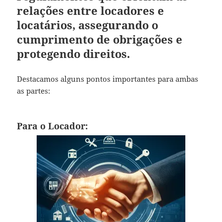
relações entre locadores e
locatários, assegurando o
cumprimento de obrigações e
protegendo direitos.
Destacamos alguns pontos importantes para ambas
as partes:
Para o Locador: