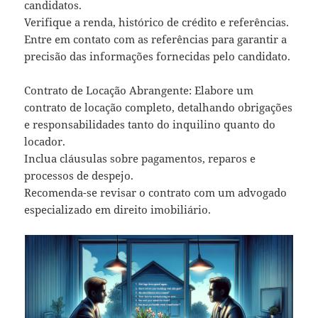
candidatos.
Verifique a renda, histórico de crédito e referências.
Entre em contato com as referências para garantir a
precisão das informações fornecidas pelo candidato.
Contrato de Locação Abrangente: Elabore um
contrato de locação completo, detalhando obrigações
e responsabilidades tanto do inquilino quanto do
locador.
Inclua cláusulas sobre pagamentos, reparos e
processos de despejo.
Recomenda-se revisar o contrato com um advogado
especializado em direito imobiliário.