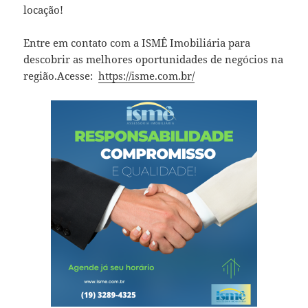
locação!
Entre em contato com a ISMÊ Imobiliária para
descobrir as melhores oportunidades de negócios na
região.Acesse:
https://isme.com.br/