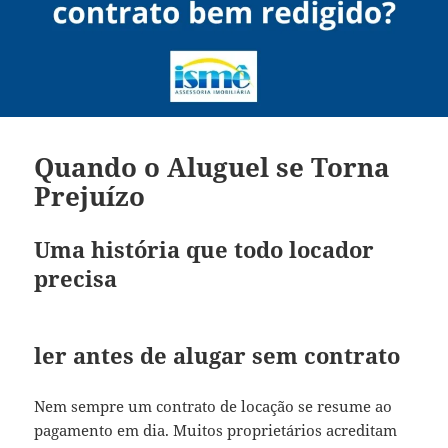
Quando o Aluguel se Torna
Prejuízo
Uma história que todo locador
precisa
ler antes de alugar sem contrato
Nem sempre um contrato de locação se resume ao
pagamento em dia. Muitos proprietários acreditam