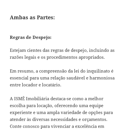
Ambas as Partes:
Regras de Despejo:
Estejam cientes das regras de despejo, incluindo as
razões legais e os procedimentos apropriados.
Em resumo, a compreensão da lei do inquilinato é
essencial para uma relação saudável e harmoniosa
entre locador e locatário.
A ISMÊ Imobiliária destaca-se como a melhor
escolha para locação, oferecendo uma equipe
experiente e uma ampla variedade de opções para
atender às diversas necessidades e orçamentos.
Conte conosco para vivenciar a excelência em