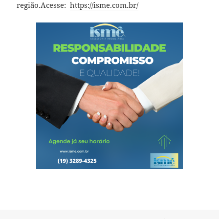
região.Acesse:
https://isme.com.br/