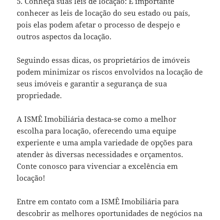
5. Conheça suas leis de locação: É importante
conhecer as leis de locação do seu estado ou país,
pois elas podem afetar o processo de despejo e
outros aspectos da locação.
Seguindo essas dicas, os proprietários de imóveis
podem minimizar os riscos envolvidos na locação de
seus imóveis e garantir a segurança de sua
propriedade.
A ISMÊ Imobiliária destaca-se como a melhor
escolha para locação, oferecendo uma equipe
experiente e uma ampla variedade de opções para
atender às diversas necessidades e orçamentos.
Conte conosco para vivenciar a excelência em
locação!
Entre em contato com a ISMÊ Imobiliária para
descobrir as melhores oportunidades de negócios na