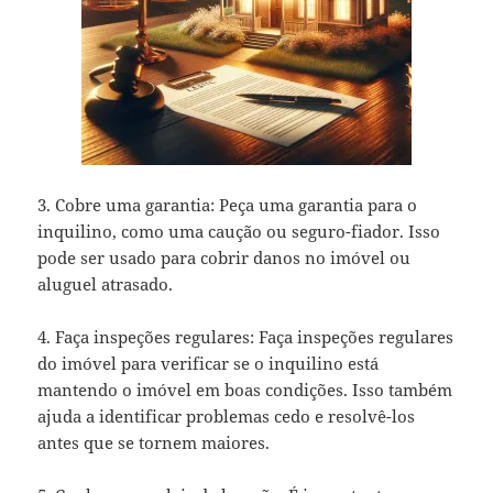
3. Cobre uma garantia: Peça uma garantia para o
inquilino, como uma caução ou seguro-fiador. Isso
pode ser usado para cobrir danos no imóvel ou
aluguel atrasado.
4. Faça inspeções regulares: Faça inspeções regulares
do imóvel para verificar se o inquilino está
mantendo o imóvel em boas condições. Isso também
ajuda a identificar problemas cedo e resolvê-los
antes que se tornem maiores.