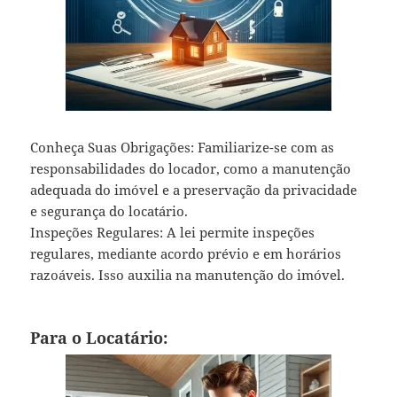
Conheça Suas Obrigações: Familiarize-se com as
responsabilidades do locador, como a manutenção
adequada do imóvel e a preservação da privacidade
e segurança do locatário.
Inspeções Regulares: A lei permite inspeções
regulares, mediante acordo prévio e em horários
razoáveis. Isso auxilia na manutenção do imóvel.
Para o Locatário: