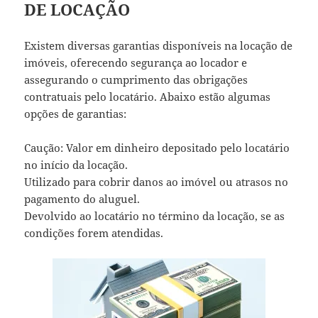
DE LOCAÇÃO
Existem diversas garantias disponíveis na locação de
imóveis, oferecendo segurança ao locador e
assegurando o cumprimento das obrigações
contratuais pelo locatário. Abaixo estão algumas
opções de garantias:
Caução: Valor em dinheiro depositado pelo locatário
no início da locação.
Utilizado para cobrir danos ao imóvel ou atrasos no
pagamento do aluguel.
Devolvido ao locatário no término da locação, se as
condições forem atendidas.