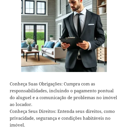
Conheça Suas Obrigações: Cumpra com as
responsabilidades, incluindo o pagamento pontual
do aluguel e a comunicação de problemas no imóvel
ao locador.
Conheça Seus Direitos: Entenda seus direitos, como
privacidade, segurança e condições habitáveis no
imóvel.