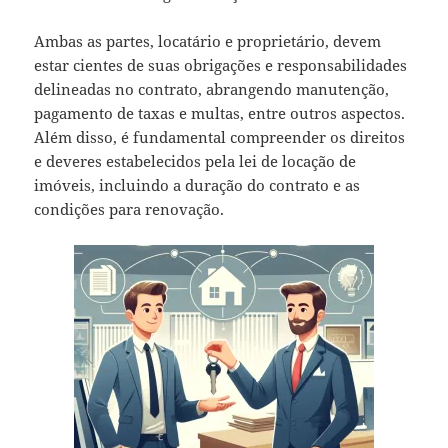
Ambas as partes, locatário e proprietário, devem
estar cientes de suas obrigações e responsabilidades
delineadas no contrato, abrangendo manutenção,
pagamento de taxas e multas, entre outros aspectos.
Além disso, é fundamental compreender os direitos
e deveres estabelecidos pela lei de locação de
imóveis, incluindo a duração do contrato e as
condições para renovação.