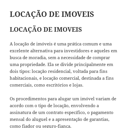
LOCAÇÃO DE IMOVEIS
LOCAÇÃO DE IMOVEIS
A locação de imóveis é uma prática comum e uma
excelente alternativa para investidores e aqueles em
busca de moradia, sem a necessidade de comprar
uma propriedade. Ela se divide principalmente em
dois tipos: locação residencial, voltada para fins
habitacionais, e locação comercial, destinada a fins
comerciais, como escritórios e lojas.
Os procedimentos para alugar um imóvel variam de
acordo com o tipo de locação, envolvendo a
assinatura de um contrato específico, o pagamento
mensal do aluguel e a apresentação de garantias,
como fiador ou seguro-fiança.