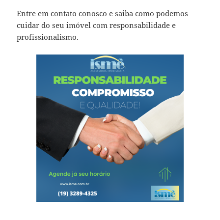
Entre em contato conosco e saiba como podemos
cuidar do seu imóvel com responsabilidade e
profissionalismo.