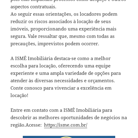
aspectos contratuais.
Ao seguir essas orientações, os locadores podem
reduzir os riscos associados à locação de seus
imóveis, proporcionando uma experiência mais
segura. Vale ressaltar que, mesmo com todas as
precauções, imprevistos podem ocorrer.
A ISMÊ Imobiliária destaca-se como a melhor
escolha para locação, oferecendo uma equipe
experiente e uma ampla variedade de opções para
atender às diversas necessidades e orçamentos.
Conte conosco para vivenciar a excelência em
locação!
Entre em contato com a ISMÊ Imobiliária para
descobrir as melhores oportunidades de negócios na
região.Acesse:
https://isme.com.br/