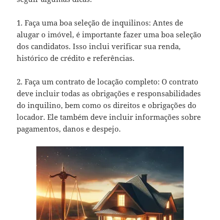
1. Faça uma boa seleção de inquilinos: Antes de
alugar o imóvel, é importante fazer uma boa seleção
dos candidatos. Isso inclui verificar sua renda,
histórico de crédito e referências.
2. Faça um contrato de locação completo: O contrato
deve incluir todas as obrigações e responsabilidades
do inquilino, bem como os direitos e obrigações do
locador. Ele também deve incluir informações sobre
pagamentos, danos e despejo.