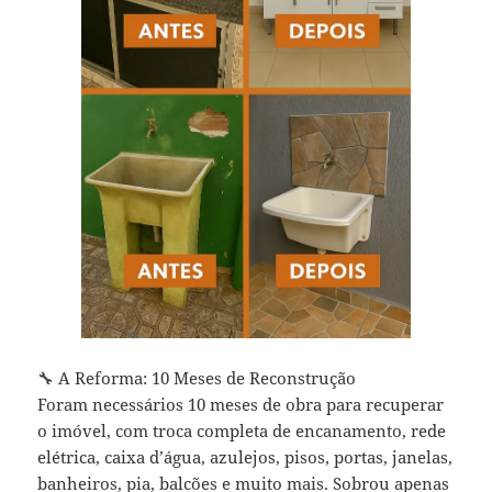
🔧 A Reforma: 10 Meses de Reconstrução
Foram necessários 10 meses de obra para recuperar
o imóvel, com troca completa de encanamento, rede
elétrica, caixa d’água, azulejos, pisos, portas, janelas,
banheiros, pia, balcões e muito mais. Sobrou apenas