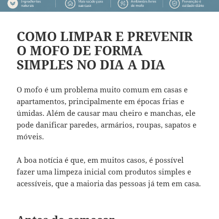
COMO LIMPAR E PREVENIR
O MOFO DE FORMA
SIMPLES NO DIA A DIA
O mofo é um problema muito comum em casas e
apartamentos, principalmente em épocas frias e
úmidas. Além de causar mau cheiro e manchas, ele
pode danificar paredes, armários, roupas, sapatos e
móveis.
A boa notícia é que, em muitos casos, é possível
fazer uma limpeza inicial com produtos simples e
acessíveis, que a maioria das pessoas já tem em casa.