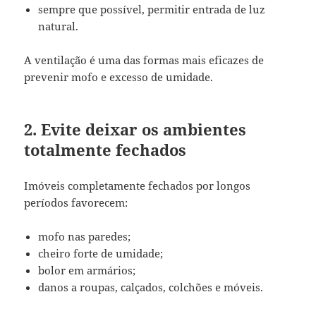
sempre que possível, permitir entrada de luz
natural.
A ventilação é uma das formas mais eficazes de
prevenir mofo e excesso de umidade.
2. Evite deixar os ambientes
totalmente fechados
Imóveis completamente fechados por longos
períodos favorecem:
mofo nas paredes;
cheiro forte de umidade;
bolor em armários;
danos a roupas, calçados, colchões e móveis.