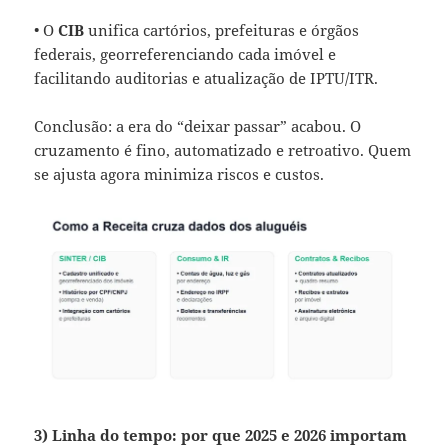
• O
CIB
unifica cartórios, prefeituras e órgãos
federais, georreferenciando cada imóvel e
facilitando auditorias e atualização de IPTU/ITR.
Conclusão: a era do “deixar passar” acabou. O
cruzamento é fino, automatizado e retroativo. Quem
se ajusta agora minimiza riscos e custos.
3) Linha do tempo: por que 2025 e 2026 importam