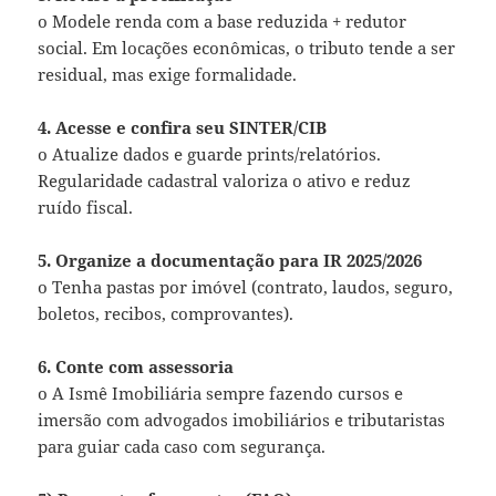
o Modele renda com a base reduzida + redutor
social. Em locações econômicas, o tributo tende a ser
residual, mas exige formalidade.
4. Acesse e confira seu SINTER/CIB
o Atualize dados e guarde prints/relatórios.
Regularidade cadastral valoriza o ativo e reduz
ruído fiscal.
5. Organize a documentação para IR 2025/2026
o Tenha pastas por imóvel (contrato, laudos, seguro,
boletos, recibos, comprovantes).
6. Conte com assessoria
o A Ismê Imobiliária sempre fazendo cursos e
imersão com advogados imobiliários e tributaristas
para guiar cada caso com segurança.