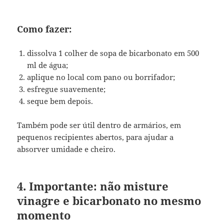
Como fazer:
dissolva 1 colher de sopa de bicarbonato em 500
ml de água;
aplique no local com pano ou borrifador;
esfregue suavemente;
seque bem depois.
Também pode ser útil dentro de armários, em
pequenos recipientes abertos, para ajudar a
absorver umidade e cheiro.
4. Importante: não misture
vinagre e bicarbonato no mesmo
momento