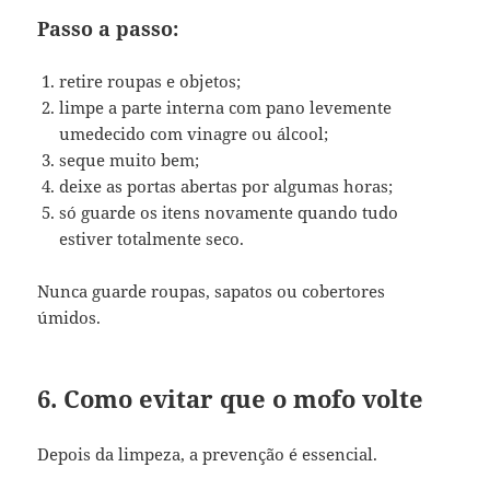
Passo a passo:
retire roupas e objetos;
limpe a parte interna com pano levemente
umedecido com vinagre ou álcool;
seque muito bem;
deixe as portas abertas por algumas horas;
só guarde os itens novamente quando tudo
estiver totalmente seco.
Nunca guarde roupas, sapatos ou cobertores
úmidos.
6. Como evitar que o mofo volte
Depois da limpeza, a prevenção é essencial.