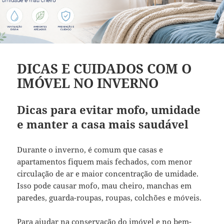
DICAS E CUIDADOS COM O
IMÓVEL NO INVERNO
Dicas para evitar mofo, umidade
e manter a casa mais saudável
Durante o inverno, é comum que casas e
apartamentos fiquem mais fechados, com menor
circulação de ar e maior concentração de umidade.
Isso pode causar mofo, mau cheiro, manchas em
paredes, guarda-roupas, roupas, colchões e móveis.
Para ajudar na conservação do imóvel e no bem-