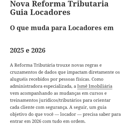
Nova Reforma Tributaria
Guia Locadores
O que muda para Locadores em
2025 e 2026
A Reforma Tributária trouxe novas regras e
cruzamentos de dados que impactam diretamente os
aluguéis recebidos por pessoas físicas. Como
administradora especializada, a
Ismê Imobiliária
vem acompanhando as mudanças em cursos e
treinamentos jurídicos/tributários para orientar
cada cliente com segurança. A seguir, um guia
objetivo do que você — locador — precisa saber para
entrar em 2026 com tudo em ordem.