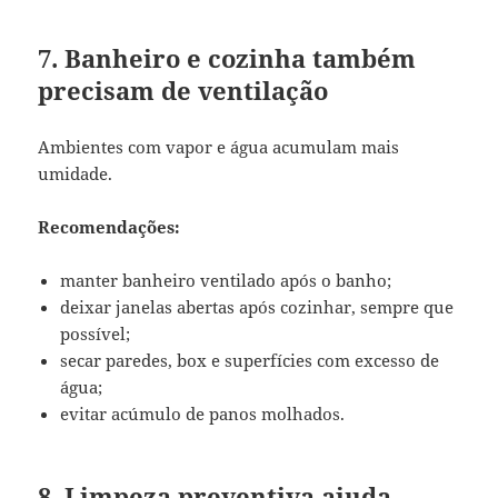
7. Banheiro e cozinha também
precisam de ventilação
Ambientes com vapor e água acumulam mais
umidade.
Recomendações:
manter banheiro ventilado após o banho;
deixar janelas abertas após cozinhar, sempre que
possível;
secar paredes, box e superfícies com excesso de
água;
evitar acúmulo de panos molhados.
8. Limpeza preventiva ajuda