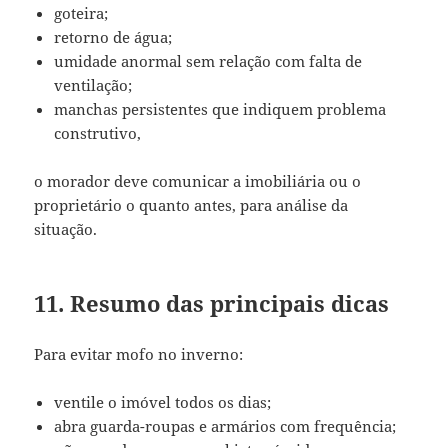
goteira;
retorno de água;
umidade anormal sem relação com falta de
ventilação;
manchas persistentes que indiquem problema
construtivo,
o morador deve comunicar a imobiliária ou o
proprietário o quanto antes, para análise da
situação.
11. Resumo das principais dicas
Para evitar mofo no inverno:
ventile o imóvel todos os dias;
abra guarda-roupas e armários com frequência;