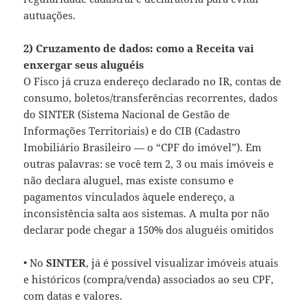
autuações.
2) Cruzamento de dados: como a Receita vai
enxergar seus aluguéis
O Fisco já cruza endereço declarado no IR, contas de
consumo, boletos/transferências recorrentes, dados
do SINTER (Sistema Nacional de Gestão de
Informações Territoriais) e do CIB (Cadastro
Imobiliário Brasileiro — o “CPF do imóvel”). Em
outras palavras: se você tem 2, 3 ou mais imóveis e
não declara aluguel, mas existe consumo e
pagamentos vinculados àquele endereço, a
inconsistência salta aos sistemas. A multa por não
declarar pode chegar a 150% dos aluguéis omitidos
• No
SINTER
, já é possível visualizar imóveis atuais
e históricos (compra/venda) associados ao seu CPF,
com datas e valores.