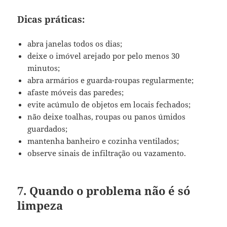
Dicas práticas:
abra janelas todos os dias;
deixe o imóvel arejado por pelo menos 30
minutos;
abra armários e guarda-roupas regularmente;
afaste móveis das paredes;
evite acúmulo de objetos em locais fechados;
não deixe toalhas, roupas ou panos úmidos
guardados;
mantenha banheiro e cozinha ventilados;
observe sinais de infiltração ou vazamento.
7. Quando o problema não é só
limpeza