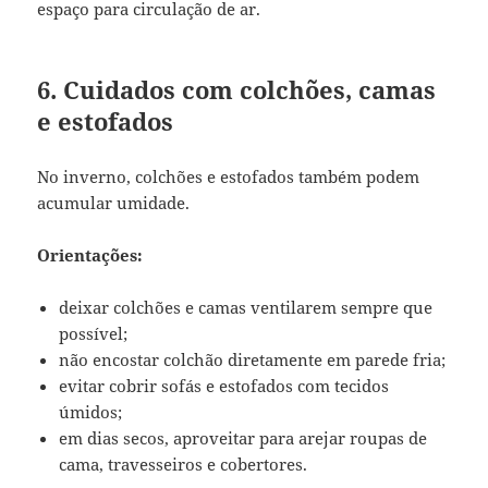
espaço para circulação de ar.
6. Cuidados com colchões, camas
e estofados
No inverno, colchões e estofados também podem
acumular umidade.
Orientações:
deixar colchões e camas ventilarem sempre que
possível;
não encostar colchão diretamente em parede fria;
evitar cobrir sofás e estofados com tecidos
úmidos;
em dias secos, aproveitar para arejar roupas de
cama, travesseiros e cobertores.