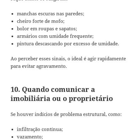
manchas escuras nas paredes;
cheiro forte de mofo;
bolor em roupas e sapatos;
armários com umidade frequente;
pintura descascando por excesso de umidade.
Ao perceber esses sinais, o ideal é agir rapidamente
para evitar agravamento.
10. Quando comunicar a
imobiliária ou o proprietário
Se houver indícios de problema estrutural, como:
infiltração contínua;
vazamento;