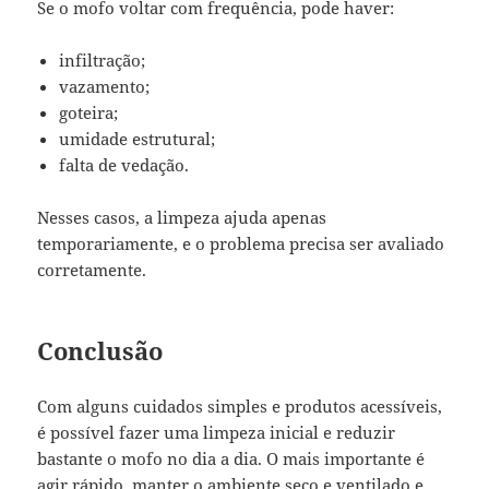
Se o mofo voltar com frequência, pode haver:
infiltração;
vazamento;
goteira;
umidade estrutural;
falta de vedação.
Nesses casos, a limpeza ajuda apenas
temporariamente, e o problema precisa ser avaliado
corretamente.
Conclusão
Com alguns cuidados simples e produtos acessíveis,
é possível fazer uma limpeza inicial e reduzir
bastante o mofo no dia a dia. O mais importante é
agir rápido, manter o ambiente seco e ventilado e