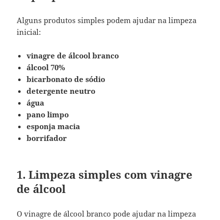
Alguns produtos simples podem ajudar na limpeza
inicial:
vinagre de álcool branco
álcool 70%
bicarbonato de sódio
detergente neutro
água
pano limpo
esponja macia
borrifador
1. Limpeza simples com vinagre
de álcool
O vinagre de álcool branco pode ajudar na limpeza