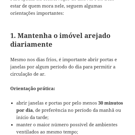
estar de quem mora nele, seguem algumas
orientações importantes:
1. Mantenha o imóvel arejado
diariamente
Mesmo nos dias frios, é importante abrir portas e
janelas por algum período do dia para permitir a
circulação de ar.
Orientação prática:
abrir janelas e portas por pelo menos
30 minutos
por dia
, de preferência no período da manhã ou
início da tarde;
manter o maior número possível de ambientes
ventilados ao mesmo tempo;