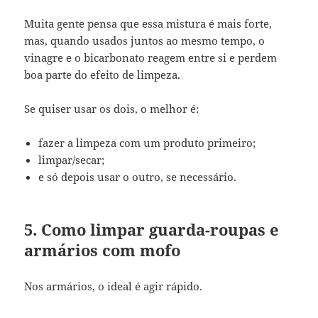
Muita gente pensa que essa mistura é mais forte,
mas, quando usados juntos ao mesmo tempo, o
vinagre e o bicarbonato reagem entre si e perdem
boa parte do efeito de limpeza.
Se quiser usar os dois, o melhor é:
fazer a limpeza com um produto primeiro;
limpar/secar;
e só depois usar o outro, se necessário.
5. Como limpar guarda-roupas e
armários com mofo
Nos armários, o ideal é agir rápido.