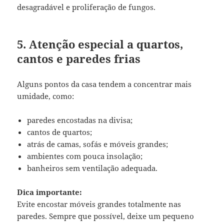
desagradável e proliferação de fungos.
5. Atenção especial a quartos,
cantos e paredes frias
Alguns pontos da casa tendem a concentrar mais
umidade, como:
paredes encostadas na divisa;
cantos de quartos;
atrás de camas, sofás e móveis grandes;
ambientes com pouca insolação;
banheiros sem ventilação adequada.
Dica importante:
Evite encostar móveis grandes totalmente nas
paredes. Sempre que possível, deixe um pequeno