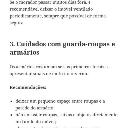
Se o morador passar muitos dias fora, é
recomendável deixar o imóvel ventilado
periodicamente, sempre que possível de forma
segura.
3. Cuidados com guarda-roupas e
armários
Os armários costumam ser os primeiros locais a
apresentar sinais de mofo no inverno.
Recomendações:
deixar um pequeno espaço entre roupas e a
parede do armário;
não encostar roupas, caixas e objetos diretamente
no fundo do móvel;