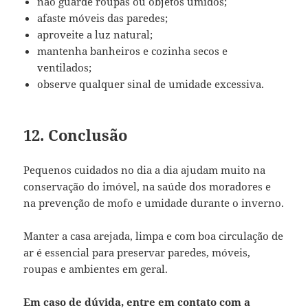
não guarde roupas ou objetos úmidos;
afaste móveis das paredes;
aproveite a luz natural;
mantenha banheiros e cozinha secos e
ventilados;
observe qualquer sinal de umidade excessiva.
12. Conclusão
Pequenos cuidados no dia a dia ajudam muito na
conservação do imóvel, na saúde dos moradores e
na prevenção de mofo e umidade durante o inverno.
Manter a casa arejada, limpa e com boa circulação de
ar é essencial para preservar paredes, móveis,
roupas e ambientes em geral.
Em caso de dúvida, entre em contato com a