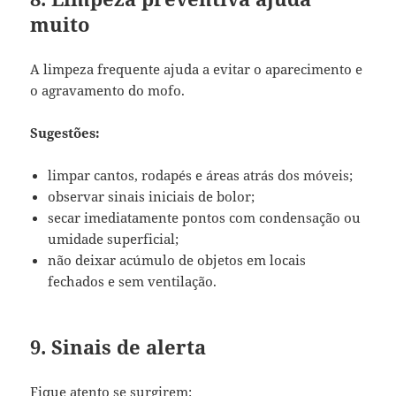
muito
A limpeza frequente ajuda a evitar o aparecimento e
o agravamento do mofo.
Sugestões:
limpar cantos, rodapés e áreas atrás dos móveis;
observar sinais iniciais de bolor;
secar imediatamente pontos com condensação ou
umidade superficial;
não deixar acúmulo de objetos em locais
fechados e sem ventilação.
9. Sinais de alerta
Fique atento se surgirem: