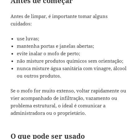
Antes de começar
Antes de limpar, é importante tomar alguns
cuidados:
use luvas;
mantenha portas e janelas abertas;
evite inalar o mofo de perto;
não misture produtos químicos sem orientação;
nunca misture água sanitária com vinagre, álcool
ou outros produtos.
Se o mofo for muito extenso, voltar rapidamente ou
vier acompanhado de infiltração, vazamento ou
problema estrutural, o ideal é comunicar a
administradora ou o proprietário.
O que pode ser usado