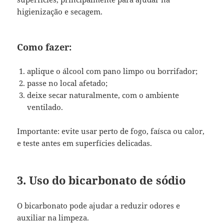
higienização e secagem.
Como fazer:
aplique o álcool com pano limpo ou borrifador;
passe no local afetado;
deixe secar naturalmente, com o ambiente
ventilado.
Importante: evite usar perto de fogo, faísca ou calor,
e teste antes em superfícies delicadas.
3. Uso do bicarbonato de sódio
O bicarbonato pode ajudar a reduzir odores e
auxiliar na limpeza.