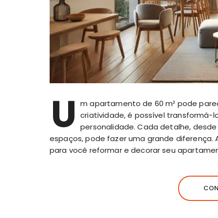
U
m apartamento de 60 m² pode pare
criatividade, é possível transformá-
personalidade. Cada detalhe, desde
espaços, pode fazer uma grande diferença. 
para você reformar e decorar seu apartament
CON