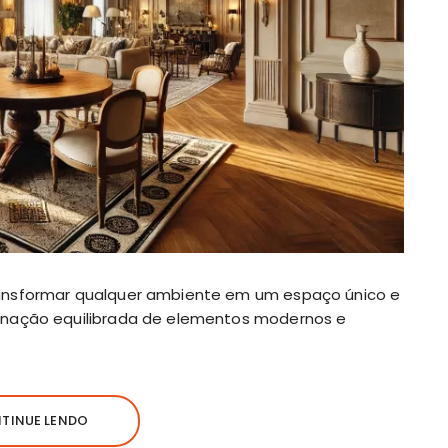
ansformar qualquer ambiente em um espaço único e
inação equilibrada de elementos modernos e
TINUE LENDO