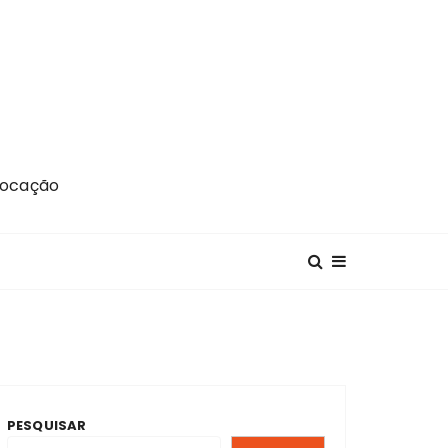
Locação
PESQUISAR