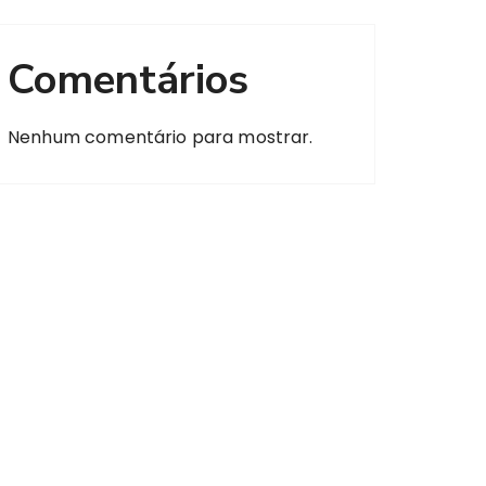
Comentários
Nenhum comentário para mostrar.