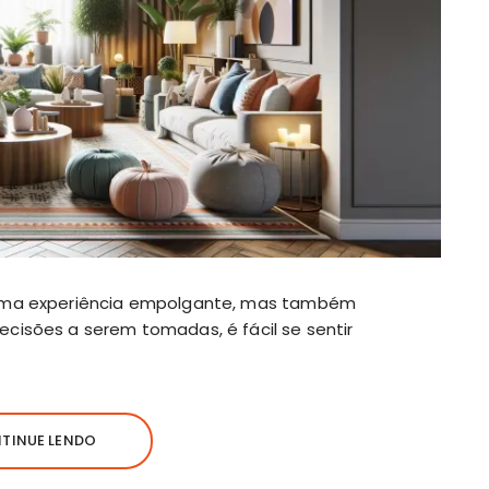
 uma experiência empolgante, mas também
cisões a serem tomadas, é fácil se sentir
TINUE LENDO