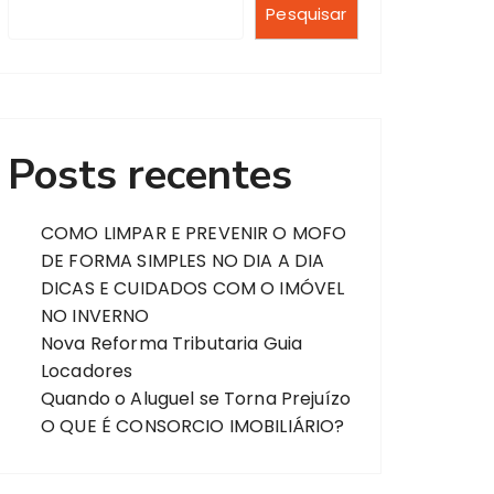
Pesquisar
Posts recentes
COMO LIMPAR E PREVENIR O MOFO
DE FORMA SIMPLES NO DIA A DIA
DICAS E CUIDADOS COM O IMÓVEL
NO INVERNO
Nova Reforma Tributaria Guia
Locadores
Quando o Aluguel se Torna Prejuízo
O QUE É CONSORCIO IMOBILIÁRIO?