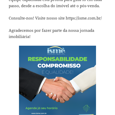
passo, desde a escolha do imóvel até o pós-venda.
Consulte-nos! Visite nosso site https://isme.com.br/
Agradecemos por fazer parte da nossa jornada
imobiliária!