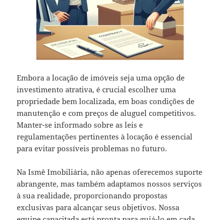
Embora a locação de imóveis seja uma opção de
investimento atrativa, é crucial escolher uma
propriedade bem localizada, em boas condições de
manutenção e com preços de aluguel competitivos.
Manter-se informado sobre as leis e
regulamentações pertinentes à locação é essencial
para evitar possíveis problemas no futuro.
Na Ismê Imobiliária, não apenas oferecemos suporte
abrangente, mas também adaptamos nossos serviços
à sua realidade, proporcionando propostas
exclusivas para alcançar seus objetivos. Nossa
equipe capacitada está pronta para guiá-lo em cada