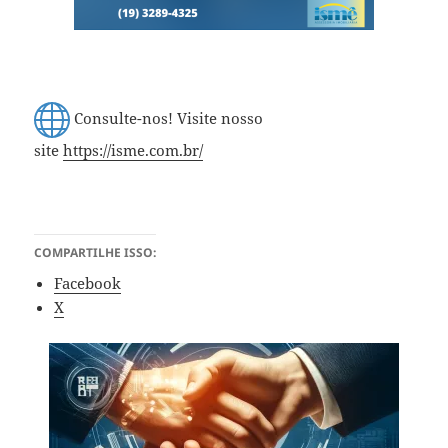
Consulte-nos! Visite nosso
site
https://isme.com.br/
COMPARTILHE ISSO:
Facebook
X