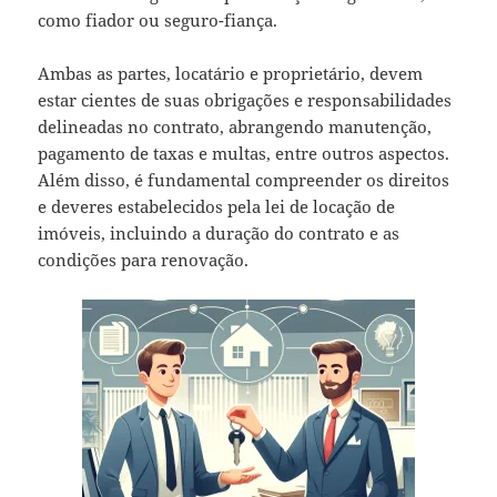
como fiador ou seguro-fiança.
Ambas as partes, locatário e proprietário, devem
estar cientes de suas obrigações e responsabilidades
delineadas no contrato, abrangendo manutenção,
pagamento de taxas e multas, entre outros aspectos.
Além disso, é fundamental compreender os direitos
e deveres estabelecidos pela lei de locação de
imóveis, incluindo a duração do contrato e as
condições para renovação.