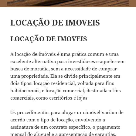
LOCAÇÃO DE IMOVEIS
LOCAÇÃO DE IMOVEIS
A locação de imóveis é uma prática comum e uma
excelente alternativa para investidores e aqueles em
busca de moradia, sem a necessidade de comprar
uma propriedade. Ela se divide principalmente em
dois tipos: locação residencial, voltada para fins
habitacionais, e locação comercial, destinada a fins
comerciais, como escritórios e lojas.
Os procedimentos para alugar um imóvel variam de
acordo com o tipo de locação, envolvendo a
assinatura de um contrato específico, o pagamento
mensal do aluguel e a apresentação de garantias,