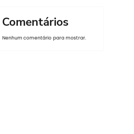
Comentários
Nenhum comentário para mostrar.