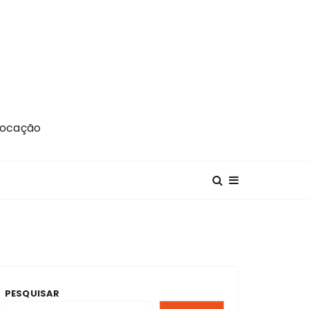
Locação
PESQUISAR