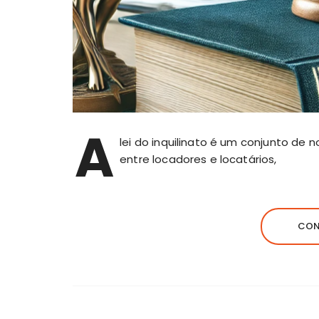
A
lei do inquilinato é um conjunto de
entre locadores e locatários,
CON