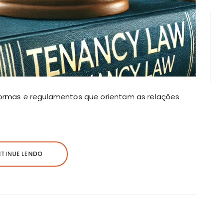
 normas e regulamentos que orientam as relações
TINUE LENDO