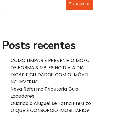
Pesquisar
Posts recentes
COMO LIMPAR E PREVENIR O MOFO
DE FORMA SIMPLES NO DIA A DIA
DICAS E CUIDADOS COM O IMÓVEL
NO INVERNO
Nova Reforma Tributaria Guia
Locadores
Quando o Aluguel se Torna Prejuízo
O QUE É CONSORCIO IMOBILIÁRIO?