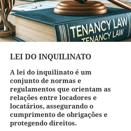
LEI DO INQUILINATO
A lei do inquilinato é um
conjunto de normas e
regulamentos que orientam as
relações entre locadores e
locatários, assegurando o
cumprimento de obrigações e
protegendo direitos.