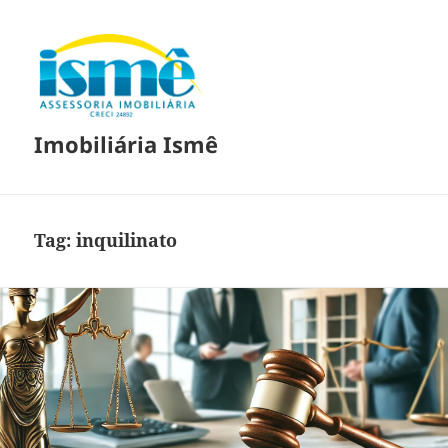
Imobiliária Ismê
Tag:
inquilinato