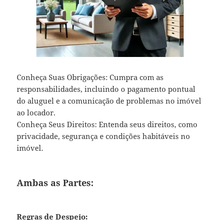
Conheça Suas Obrigações: Cumpra com as
responsabilidades, incluindo o pagamento pontual
do aluguel e a comunicação de problemas no imóvel
ao locador.
Conheça Seus Direitos: Entenda seus direitos, como
privacidade, segurança e condições habitáveis no
imóvel.
Ambas as Partes:
Regras de Despejo: