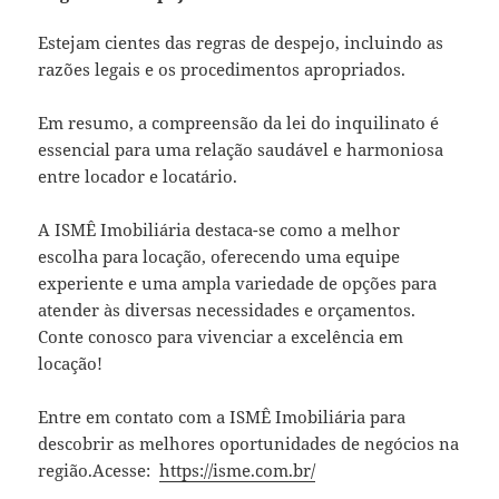
Estejam cientes das regras de despejo, incluindo as
razões legais e os procedimentos apropriados.
Em resumo, a compreensão da lei do inquilinato é
essencial para uma relação saudável e harmoniosa
entre locador e locatário.
A ISMÊ Imobiliária destaca-se como a melhor
escolha para locação, oferecendo uma equipe
experiente e uma ampla variedade de opções para
atender às diversas necessidades e orçamentos.
Conte conosco para vivenciar a excelência em
locação!
Entre em contato com a ISMÊ Imobiliária para
descobrir as melhores oportunidades de negócios na
região.Acesse:
https://isme.com.br/