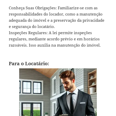
Conheça Suas Obrigações: Familiarize-se com as
responsabilidades do locador, como a manutenção
adequada do imóvel e a preservação da privacidade
e segurança do locatário.
Inspeções Regulares: A lei permite inspeções
regulares, mediante acordo prévio e em horários
razoáveis. Isso auxilia na manutenção do imóvel.
Para o Locatário: