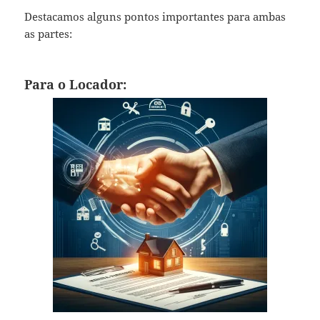
Destacamos alguns pontos importantes para ambas
as partes:
Para o Locador: