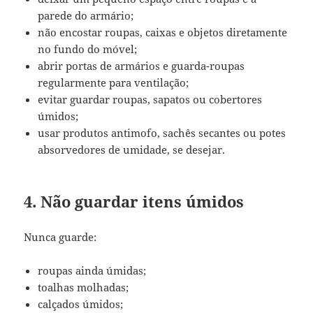
parede do armário;
não encostar roupas, caixas e objetos diretamente
no fundo do móvel;
abrir portas de armários e guarda-roupas
regularmente para ventilação;
evitar guardar roupas, sapatos ou cobertores
úmidos;
usar produtos antimofo, sachês secantes ou potes
absorvedores de umidade, se desejar.
4. Não guardar itens úmidos
Nunca guarde:
roupas ainda úmidas;
toalhas molhadas;
calçados úmidos;