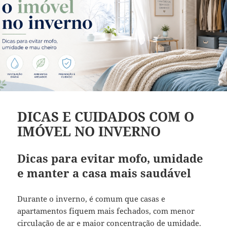
DICAS E CUIDADOS COM O
IMÓVEL NO INVERNO
Dicas para evitar mofo, umidade
e manter a casa mais saudável
Durante o inverno, é comum que casas e
apartamentos fiquem mais fechados, com menor
circulação de ar e maior concentração de umidade.