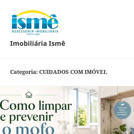
Imobiliária Ismê
Categoria:
CUIDADOS COM IMÓVEL