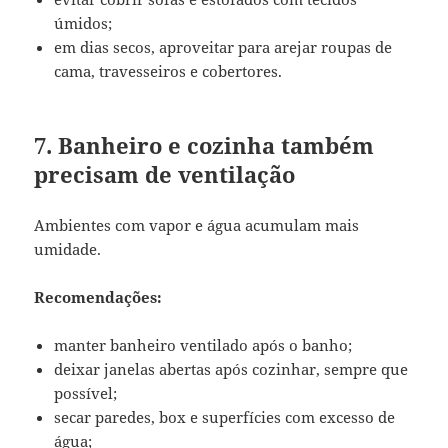
úmidos;
em dias secos, aproveitar para arejar roupas de
cama, travesseiros e cobertores.
7. Banheiro e cozinha também
precisam de ventilação
Ambientes com vapor e água acumulam mais
umidade.
Recomendações:
manter banheiro ventilado após o banho;
deixar janelas abertas após cozinhar, sempre que
possível;
secar paredes, box e superfícies com excesso de
água;