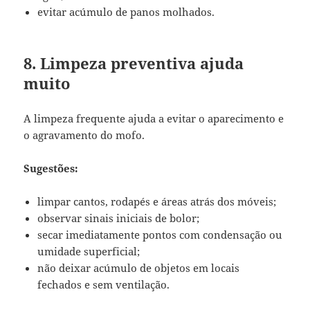
evitar acúmulo de panos molhados.
8. Limpeza preventiva ajuda
muito
A limpeza frequente ajuda a evitar o aparecimento e
o agravamento do mofo.
Sugestões:
limpar cantos, rodapés e áreas atrás dos móveis;
observar sinais iniciais de bolor;
secar imediatamente pontos com condensação ou
umidade superficial;
não deixar acúmulo de objetos em locais
fechados e sem ventilação.