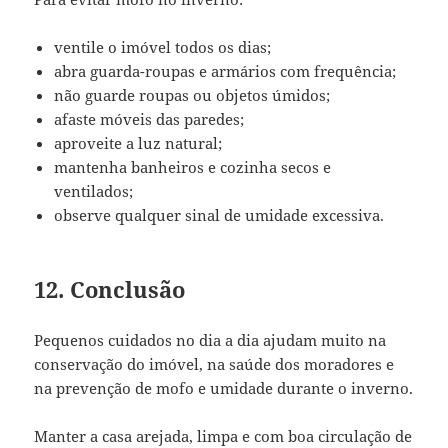
ventile o imóvel todos os dias;
abra guarda-roupas e armários com frequência;
não guarde roupas ou objetos úmidos;
afaste móveis das paredes;
aproveite a luz natural;
mantenha banheiros e cozinha secos e
ventilados;
observe qualquer sinal de umidade excessiva.
12. Conclusão
Pequenos cuidados no dia a dia ajudam muito na
conservação do imóvel, na saúde dos moradores e
na prevenção de mofo e umidade durante o inverno.
Manter a casa arejada, limpa e com boa circulação de