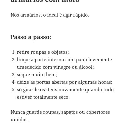
Nos armários, o ideal é agir rápido.
Passo a passo:
retire roupas e objetos;
limpe a parte interna com pano levemente
umedecido com vinagre ou álcool;
seque muito bem;
deixe as portas abertas por algumas horas;
só guarde os itens novamente quando tudo
estiver totalmente seco.
Nunca guarde roupas, sapatos ou cobertores
úmidos.