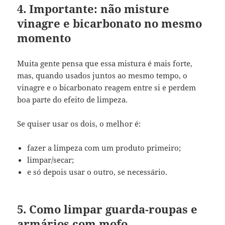
4. Importante: não misture
vinagre e bicarbonato no mesmo
momento
Muita gente pensa que essa mistura é mais forte,
mas, quando usados juntos ao mesmo tempo, o
vinagre e o bicarbonato reagem entre si e perdem
boa parte do efeito de limpeza.
Se quiser usar os dois, o melhor é:
fazer a limpeza com um produto primeiro;
limpar/secar;
e só depois usar o outro, se necessário.
5. Como limpar guarda-roupas e
armários com mofo