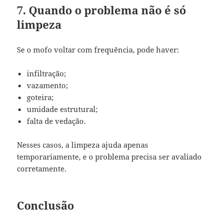
7. Quando o problema não é só
limpeza
Se o mofo voltar com frequência, pode haver:
infiltração;
vazamento;
goteira;
umidade estrutural;
falta de vedação.
Nesses casos, a limpeza ajuda apenas
temporariamente, e o problema precisa ser avaliado
corretamente.
Conclusão