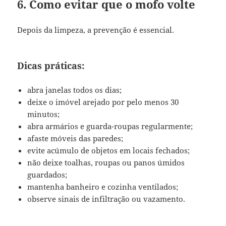
6. Como evitar que o mofo volte
Depois da limpeza, a prevenção é essencial.
Dicas práticas:
abra janelas todos os dias;
deixe o imóvel arejado por pelo menos 30
minutos;
abra armários e guarda-roupas regularmente;
afaste móveis das paredes;
evite acúmulo de objetos em locais fechados;
não deixe toalhas, roupas ou panos úmidos
guardados;
mantenha banheiro e cozinha ventilados;
observe sinais de infiltração ou vazamento.