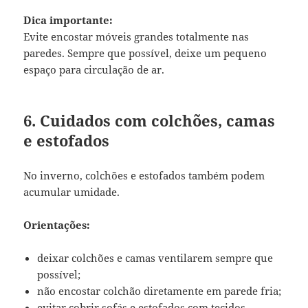
Dica importante:
Evite encostar móveis grandes totalmente nas
paredes. Sempre que possível, deixe um pequeno
espaço para circulação de ar.
6. Cuidados com colchões, camas
e estofados
No inverno, colchões e estofados também podem
acumular umidade.
Orientações:
deixar colchões e camas ventilarem sempre que
possível;
não encostar colchão diretamente em parede fria;
evitar cobrir sofás e estofados com tecidos