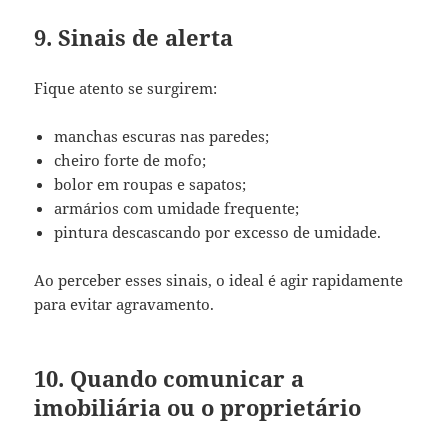
9. Sinais de alerta
Fique atento se surgirem:
manchas escuras nas paredes;
cheiro forte de mofo;
bolor em roupas e sapatos;
armários com umidade frequente;
pintura descascando por excesso de umidade.
Ao perceber esses sinais, o ideal é agir rapidamente
para evitar agravamento.
10. Quando comunicar a
imobiliária ou o proprietário