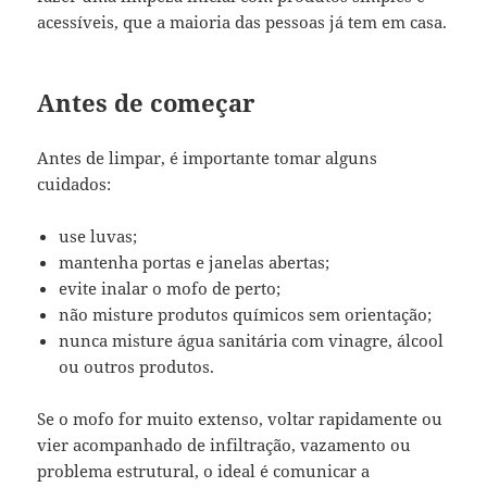
acessíveis, que a maioria das pessoas já tem em casa.
Antes de começar
Antes de limpar, é importante tomar alguns
cuidados:
use luvas;
mantenha portas e janelas abertas;
evite inalar o mofo de perto;
não misture produtos químicos sem orientação;
nunca misture água sanitária com vinagre, álcool
ou outros produtos.
Se o mofo for muito extenso, voltar rapidamente ou
vier acompanhado de infiltração, vazamento ou
problema estrutural, o ideal é comunicar a