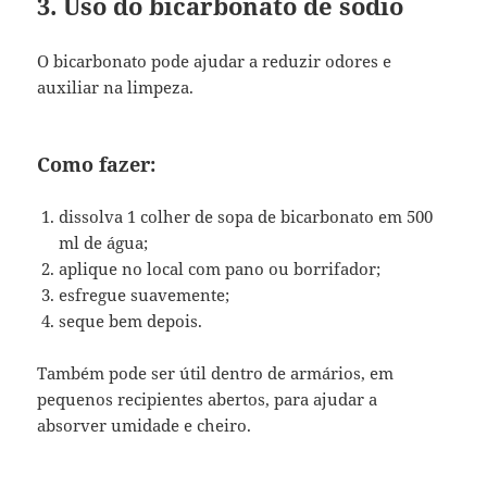
3. Uso do bicarbonato de sódio
O bicarbonato pode ajudar a reduzir odores e
auxiliar na limpeza.
Como fazer:
dissolva 1 colher de sopa de bicarbonato em 500
ml de água;
aplique no local com pano ou borrifador;
esfregue suavemente;
seque bem depois.
Também pode ser útil dentro de armários, em
pequenos recipientes abertos, para ajudar a
absorver umidade e cheiro.