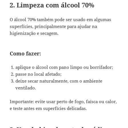
2. Limpeza com álcool 70%
O álcool 70% também pode ser usado em algumas
superfícies, principalmente para ajudar na
higienização e secagem.
Como fazer:
aplique o álcool com pano limpo ou borrifador;
passe no local afetado;
deixe secar naturalmente, com o ambiente
ventilado.
Importante: evite usar perto de fogo, faísca ou calor,
e teste antes em superfícies delicadas.