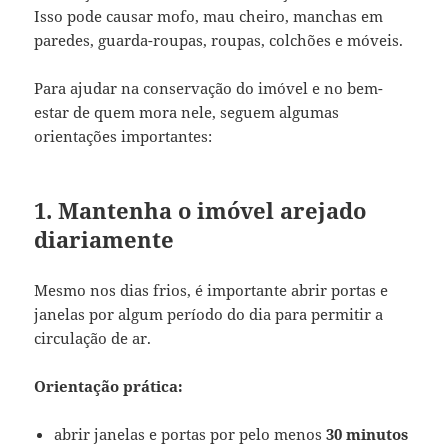
Isso pode causar mofo, mau cheiro, manchas em
paredes, guarda-roupas, roupas, colchões e móveis.
Para ajudar na conservação do imóvel e no bem-
estar de quem mora nele, seguem algumas
orientações importantes:
1. Mantenha o imóvel arejado
diariamente
Mesmo nos dias frios, é importante abrir portas e
janelas por algum período do dia para permitir a
circulação de ar.
Orientação prática:
abrir janelas e portas por pelo menos
30 minutos