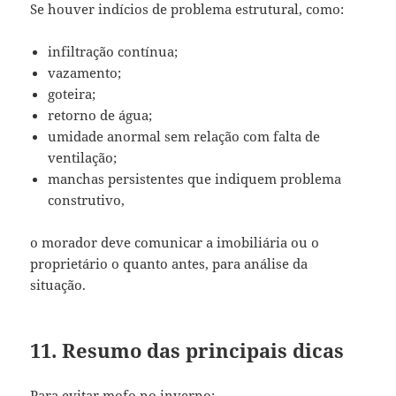
Se houver indícios de problema estrutural, como:
infiltração contínua;
vazamento;
goteira;
retorno de água;
umidade anormal sem relação com falta de
ventilação;
manchas persistentes que indiquem problema
construtivo,
o morador deve comunicar a imobiliária ou o
proprietário o quanto antes, para análise da
situação.
11. Resumo das principais dicas
Para evitar mofo no inverno: