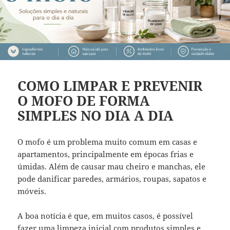
COMO LIMPAR E PREVENIR
O MOFO DE FORMA
SIMPLES NO DIA A DIA
O mofo é um problema muito comum em casas e
apartamentos, principalmente em épocas frias e
úmidas. Além de causar mau cheiro e manchas, ele
pode danificar paredes, armários, roupas, sapatos e
móveis.
A boa notícia é que, em muitos casos, é possível
fazer uma limpeza inicial com produtos simples e