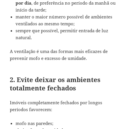
por dia
, de preferência no período da manhã ou
início da tarde;
manter o maior número possível de ambientes
ventilados ao mesmo tempo;
sempre que possível, permitir entrada de luz
natural.
A ventilação é uma das formas mais eficazes de
prevenir mofo e excesso de umidade.
2. Evite deixar os ambientes
totalmente fechados
Imóveis completamente fechados por longos
períodos favorecem:
mofo nas paredes;