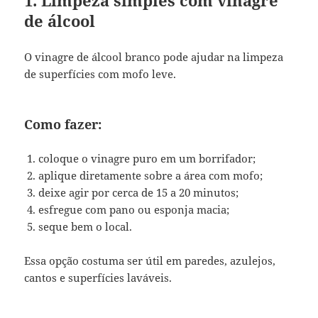
de álcool
O vinagre de álcool branco pode ajudar na limpeza
de superfícies com mofo leve.
Como fazer:
coloque o vinagre puro em um borrifador;
aplique diretamente sobre a área com mofo;
deixe agir por cerca de 15 a 20 minutos;
esfregue com pano ou esponja macia;
seque bem o local.
Essa opção costuma ser útil em paredes, azulejos,
cantos e superfícies laváveis.