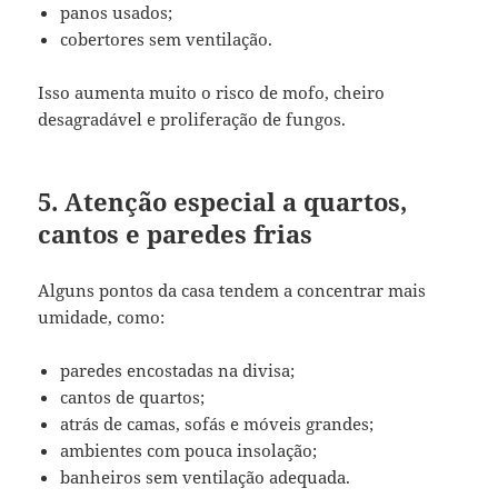
panos usados;
cobertores sem ventilação.
Isso aumenta muito o risco de mofo, cheiro
desagradável e proliferação de fungos.
5. Atenção especial a quartos,
cantos e paredes frias
Alguns pontos da casa tendem a concentrar mais
umidade, como:
paredes encostadas na divisa;
cantos de quartos;
atrás de camas, sofás e móveis grandes;
ambientes com pouca insolação;
banheiros sem ventilação adequada.