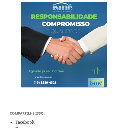
COMPARTILHE ISSO:
Facebook