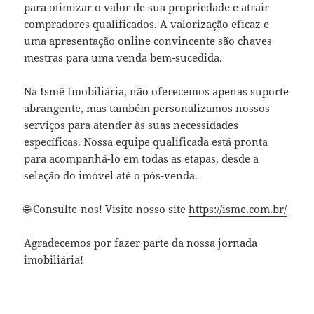
para otimizar o valor de sua propriedade e atrair
compradores qualificados. A valorização eficaz e
uma apresentação online convincente são chaves
mestras para uma venda bem-sucedida.
Na Ismê Imobiliária, não oferecemos apenas suporte
abrangente, mas também personalizamos nossos
serviços para atender às suas necessidades
específicas. Nossa equipe qualificada está pronta
para acompanhá-lo em todas as etapas, desde a
seleção do imóvel até o pós-venda.
🌐 Consulte-nos! Visite nosso site
https://isme.com.br/
Agradecemos por fazer parte da nossa jornada
imobiliária!