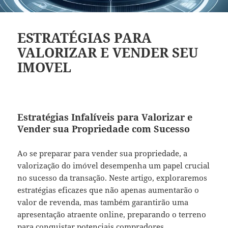
ESTRATÉGIAS PARA
VALORIZAR E VENDER SEU
IMOVEL
Estratégias Infalíveis para Valorizar e
Vender sua Propriedade com Sucesso
Ao se preparar para vender sua propriedade, a
valorização do imóvel desempenha um papel crucial
no sucesso da transação. Neste artigo, exploraremos
estratégias eficazes que não apenas aumentarão o
valor de revenda, mas também garantirão uma
apresentação atraente online, preparando o terreno
para conquistar potenciais compradores.