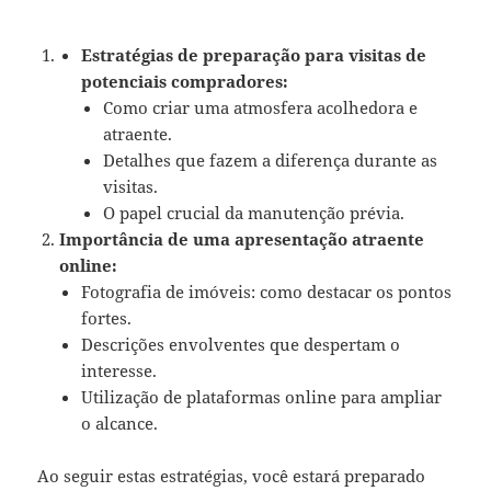
Estratégias de preparação para visitas de
potenciais compradores:
Como criar uma atmosfera acolhedora e
atraente.
Detalhes que fazem a diferença durante as
visitas.
O papel crucial da manutenção prévia.
Importância de uma apresentação atraente
online:
Fotografia de imóveis: como destacar os pontos
fortes.
Descrições envolventes que despertam o
interesse.
Utilização de plataformas online para ampliar
o alcance.
Ao seguir estas estratégias, você estará preparado