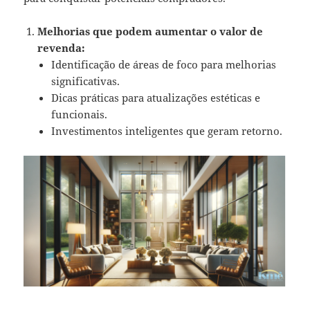
Melhorias que podem aumentar o valor de
revenda:
Identificação de áreas de foco para melhorias
significativas.
Dicas práticas para atualizações estéticas e
funcionais.
Investimentos inteligentes que geram retorno.