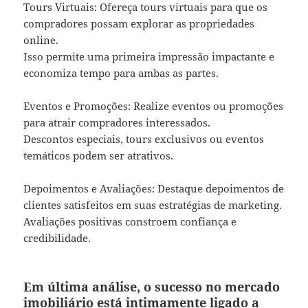
Tours Virtuais: Ofereça tours virtuais para que os
compradores possam explorar as propriedades
online.
Isso permite uma primeira impressão impactante e
economiza tempo para ambas as partes.
Eventos e Promoções: Realize eventos ou promoções
para atrair compradores interessados.
Descontos especiais, tours exclusivos ou eventos
temáticos podem ser atrativos.
Depoimentos e Avaliações: Destaque depoimentos de
clientes satisfeitos em suas estratégias de marketing.
Avaliações positivas constroem confiança e
credibilidade.
Em última análise, o sucesso no mercado
imobiliário está intimamente ligado a