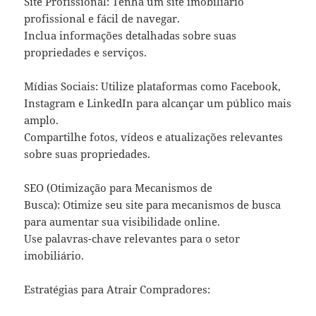
Site Profissional: Tenha um site imobiliário
profissional e fácil de navegar.
Inclua informações detalhadas sobre suas
propriedades e serviços.
Mídias Sociais: Utilize plataformas como Facebook,
Instagram e LinkedIn para alcançar um público mais
amplo.
Compartilhe fotos, vídeos e atualizações relevantes
sobre suas propriedades.
SEO (Otimização para Mecanismos de
Busca): Otimize seu site para mecanismos de busca
para aumentar sua visibilidade online.
Use palavras-chave relevantes para o setor
imobiliário.
Estratégias para Atrair Compradores: