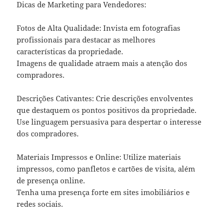
Dicas de Marketing para Vendedores:
Fotos de Alta Qualidade: Invista em fotografias
profissionais para destacar as melhores
características da propriedade.
Imagens de qualidade atraem mais a atenção dos
compradores.
Descrições Cativantes: Crie descrições envolventes
que destaquem os pontos positivos da propriedade.
Use linguagem persuasiva para despertar o interesse
dos compradores.
Materiais Impressos e Online: Utilize materiais
impressos, como panfletos e cartões de visita, além
de presença online.
Tenha uma presença forte em sites imobiliários e
redes sociais.