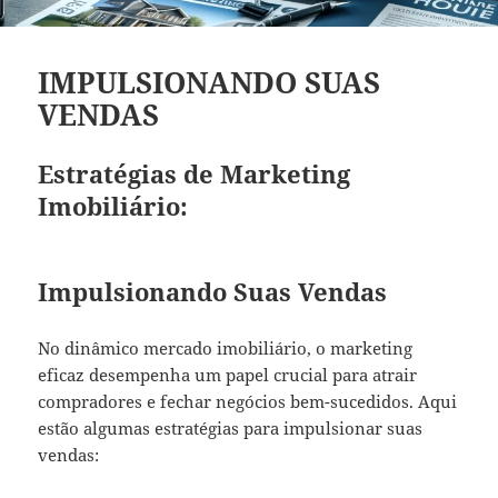
IMPULSIONANDO SUAS
VENDAS
Estratégias de Marketing
Imobiliário:
Impulsionando Suas Vendas
No dinâmico mercado imobiliário, o marketing
eficaz desempenha um papel crucial para atrair
compradores e fechar negócios bem-sucedidos. Aqui
estão algumas estratégias para impulsionar suas
vendas: