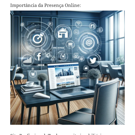
Importância da Presença Online: