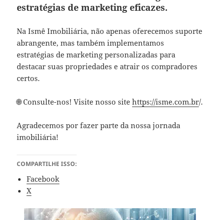
estratégias de marketing eficazes.
Na Ismê Imobiliária, não apenas oferecemos suporte
abrangente, mas também implementamos
estratégias de marketing personalizadas para
destacar suas propriedades e atrair os compradores
certos.
🌐 Consulte-nos! Visite nosso site
https://isme.com.br
/.
Agradecemos por fazer parte da nossa jornada
imobiliária!
COMPARTILHE ISSO:
Facebook
X