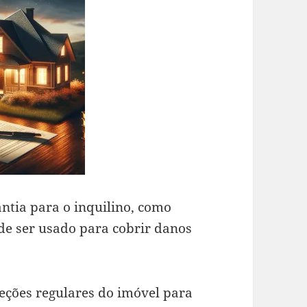
ntia para o inquilino, como
de ser usado para cobrir danos
peções regulares do imóvel para