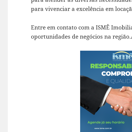
para vivenciar a excelência em locaçã
Entre em contato com a ISMÊ Imobili
oportunidades de negócios na região