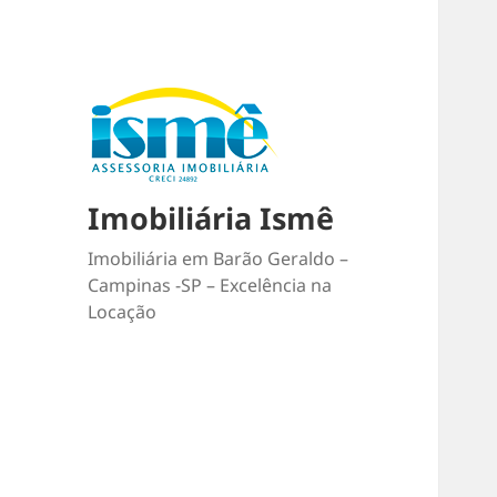
Imobiliária Ismê
Imobiliária em Barão Geraldo –
Campinas -SP – Excelência na
Locação