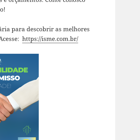
o!
ária para descobrir as melhores
.Acesse:
https://isme.com.br/