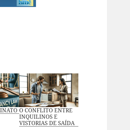
LINATO
O CONFLITO ENTRE
INQUILINOS E
VISTORIAS DE SAÍDA