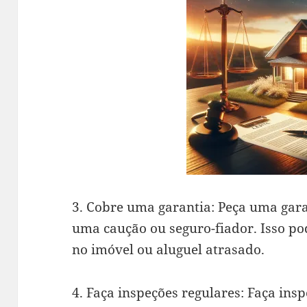
3. Cobre uma garantia: Peça uma gara
uma caução ou seguro-fiador. Isso po
no imóvel ou aluguel atrasado.
4. Faça inspeções regulares: Faça ins