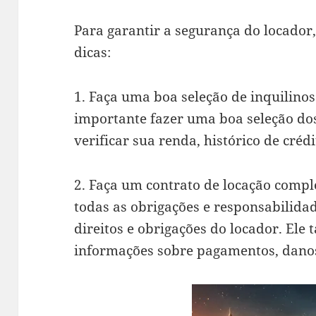
Para garantir a segurança do locador
dicas:
1. Faça uma boa seleção de inquilinos
importante fazer uma boa seleção dos 
verificar sua renda, histórico de crédi
2. Faça um contrato de locação comple
todas as obrigações e responsabilida
direitos e obrigações do locador. Ele
informações sobre pagamentos, danos