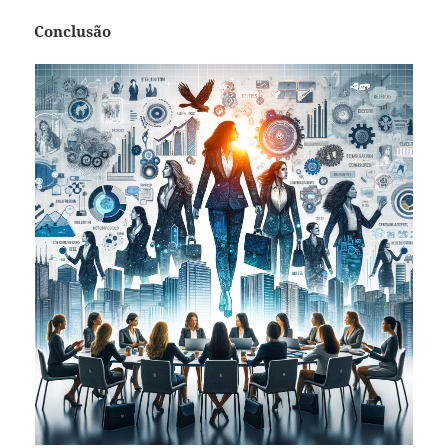
Conclusão