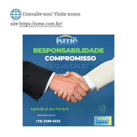
Consulte-nos! Visite nosso
site
https://isme.com.br/