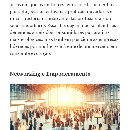
áreas em que as mulheres têm se destacado. A busca
por soluções sustentáveis e práticas inovadoras é
uma característica marcante das profissionais do
setor imobiliário. Essa abordagem não só atende às
demandas atuais dos consumidores por práticas
mais ecológicas, mas também posiciona as empresas
lideradas por mulheres à frente de um mercado em
constante evolução.
Networking e Empoderamento