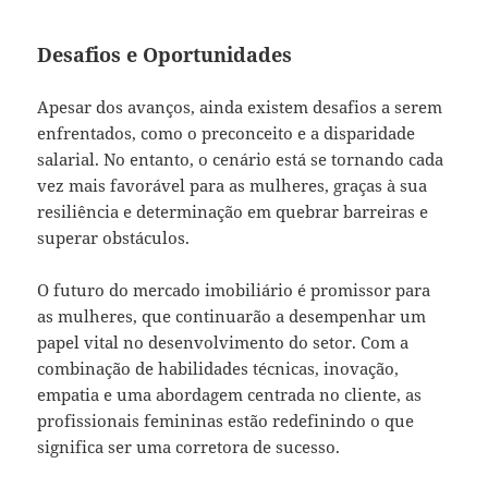
Desafios e Oportunidades
Apesar dos avanços, ainda existem desafios a serem
enfrentados, como o preconceito e a disparidade
salarial. No entanto, o cenário está se tornando cada
vez mais favorável para as mulheres, graças à sua
resiliência e determinação em quebrar barreiras e
superar obstáculos.
O futuro do mercado imobiliário é promissor para
as mulheres, que continuarão a desempenhar um
papel vital no desenvolvimento do setor. Com a
combinação de habilidades técnicas, inovação,
empatia e uma abordagem centrada no cliente, as
profissionais femininas estão redefinindo o que
significa ser uma corretora de sucesso.