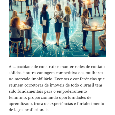
A capacidade de construir e manter redes de contato
sólidas é outra vantagem competitiva das mulheres
no mercado imobiliário. Eventos e conferências que
reúnem corretoras de imóveis de todo o Brasil têm
sido fundamentais para o empoderamento
feminino, proporcionando oportunidades de
aprendizado, troca de experiências e fortalecimento
de laços profissionais.