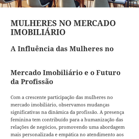
MULHERES NO MERCADO
IMOBILIÁRIO
A Influência das Mulheres no
Mercado Imobiliário e o Futuro
da Profissão
Com a crescente participação das mulheres no
mercado imobiliário, observamos mudanças
significativas na dinâmica da profissão. A presença
feminina tem contribuído para a humanização das
relações de negócios, promovendo uma abordagem
mais personalizada e empática no atendimento aos