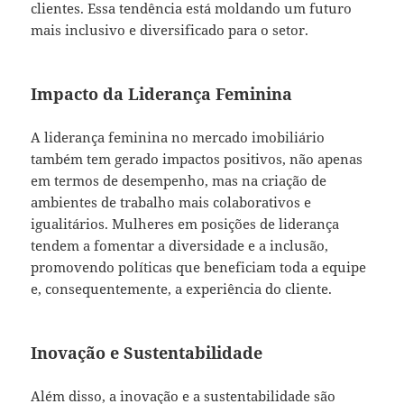
clientes. Essa tendência está moldando um futuro
mais inclusivo e diversificado para o setor.
Impacto da Liderança Feminina
A liderança feminina no mercado imobiliário
também tem gerado impactos positivos, não apenas
em termos de desempenho, mas na criação de
ambientes de trabalho mais colaborativos e
igualitários. Mulheres em posições de liderança
tendem a fomentar a diversidade e a inclusão,
promovendo políticas que beneficiam toda a equipe
e, consequentemente, a experiência do cliente.
Inovação e Sustentabilidade
Além disso, a inovação e a sustentabilidade são