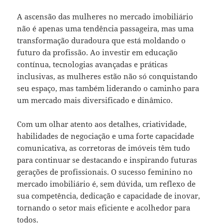
A ascensão das mulheres no mercado imobiliário
não é apenas uma tendência passageira, mas uma
transformação duradoura que está moldando o
futuro da profissão. Ao investir em educação
contínua, tecnologias avançadas e práticas
inclusivas, as mulheres estão não só conquistando
seu espaço, mas também liderando o caminho para
um mercado mais diversificado e dinâmico.
Com um olhar atento aos detalhes, criatividade,
habilidades de negociação e uma forte capacidade
comunicativa, as corretoras de imóveis têm tudo
para continuar se destacando e inspirando futuras
gerações de profissionais. O sucesso feminino no
mercado imobiliário é, sem dúvida, um reflexo de
sua competência, dedicação e capacidade de inovar,
tornando o setor mais eficiente e acolhedor para
todos.