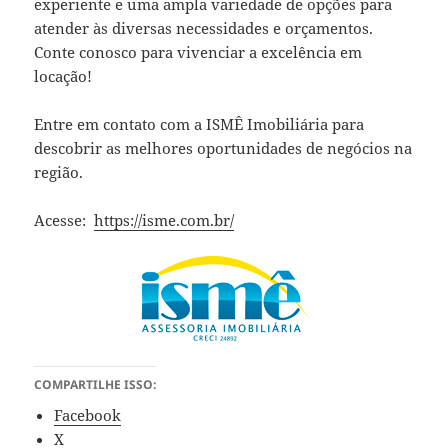
experiente e uma ampla variedade de opções para
atender às diversas necessidades e orçamentos.
Conte conosco para vivenciar a excelência em
locação!
Entre em contato com a ISMÊ Imobiliária para
descobrir as melhores oportunidades de negócios na
região.
Acesse:
https://isme.com.br/
COMPARTILHE ISSO:
Facebook
X