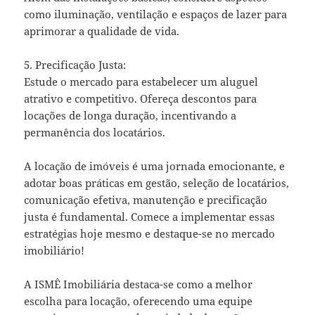
como iluminação, ventilação e espaços de lazer para
aprimorar a qualidade de vida.
5. Precificação Justa:
Estude o mercado para estabelecer um aluguel
atrativo e competitivo. Ofereça descontos para
locações de longa duração, incentivando a
permanência dos locatários.
A locação de imóveis é uma jornada emocionante, e
adotar boas práticas em gestão, seleção de locatários,
comunicação efetiva, manutenção e precificação
justa é fundamental. Comece a implementar essas
estratégias hoje mesmo e destaque-se no mercado
imobiliário!
A ISMÊ Imobiliária destaca-se como a melhor
escolha para locação, oferecendo uma equipe