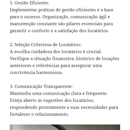
1. Gestão Eficiente:
Implementar práticas de gestão eficientes é a base
para o sucesso. Organização, comunicação ágil e
manutenção constante são pilares essenciais para
garantir o conforto e a satisfação dos locatários.
2. Seleção Criteriosa de Locatários:
A escolha cuidadosa dos locatários é crucial.
Verifique a situação financeira, histórico de locações
anteriores e referências para assegurar uma
convivência harmoniosa.
3. Comunicação Transparente:
Mantenha uma comunicação clara e frequente.
Esteja aberto às sugestões dos locatários,
respondendo prontamente a suas necessidades para
fortalecer o relacionamento.