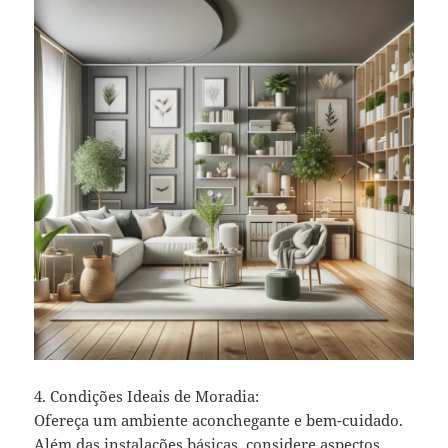
4. Condições Ideais de Moradia:
Ofereça um ambiente aconchegante e bem-cuidado.
Além das instalações básicas, considere aspectos