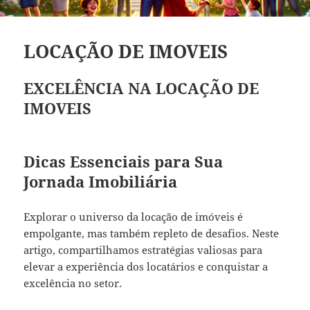
LOCAÇÃO DE IMOVEIS
EXCELÊNCIA NA LOCAÇÃO DE
IMOVEIS
Dicas Essenciais para Sua
Jornada Imobiliária
Explorar o universo da locação de imóveis é
empolgante, mas também repleto de desafios. Neste
artigo, compartilhamos estratégias valiosas para
elevar a experiência dos locatários e conquistar a
excelência no setor.