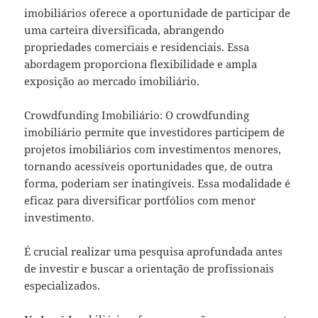
imobiliários oferece a oportunidade de participar de
uma carteira diversificada, abrangendo
propriedades comerciais e residenciais. Essa
abordagem proporciona flexibilidade e ampla
exposição ao mercado imobiliário.
Crowdfunding Imobiliário: O crowdfunding
imobiliário permite que investidores participem de
projetos imobiliários com investimentos menores,
tornando acessíveis oportunidades que, de outra
forma, poderiam ser inatingíveis. Essa modalidade é
eficaz para diversificar portfólios com menor
investimento.
É crucial realizar uma pesquisa aprofundada antes
de investir e buscar a orientação de profissionais
especializados.