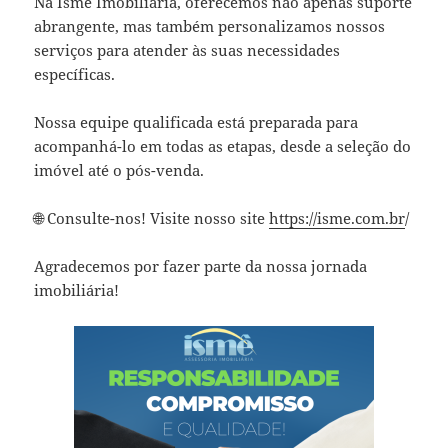
Na Ismê Imobiliária, oferecemos não apenas suporte
abrangente, mas também personalizamos nossos
serviços para atender às suas necessidades
específicas.
Nossa equipe qualificada está preparada para
acompanhá-lo em todas as etapas, desde a seleção do
imóvel até o pós-venda.
🌐 Consulte-nos! Visite nosso site
https://isme.com.br
/
Agradecemos por fazer parte da nossa jornada
imobiliária!