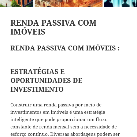
RENDA PASSIVA COM
IMÓVEIS
RENDA PASSIVA COM IMÓVEIS :
ESTRATÉGIAS E
OPORTUNIDADES DE
INVESTIMENTO
Construir uma renda passiva por meio de
investimentos em imóveis é uma estratégia
inteligente que pode proporcionar um fluxo
constante de renda mensal sem a necessidade de
esforço contínuo. Diversas abordagens podem ser