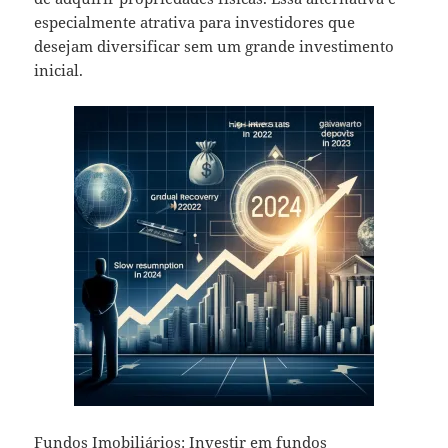
especialmente atrativa para investidores que
desejam diversificar sem um grande investimento
inicial.
Fundos Imobiliários: Investir em fundos