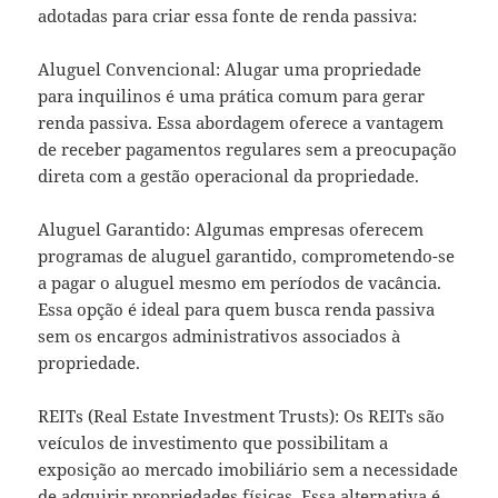
adotadas para criar essa fonte de renda passiva:
Aluguel Convencional: Alugar uma propriedade
para inquilinos é uma prática comum para gerar
renda passiva. Essa abordagem oferece a vantagem
de receber pagamentos regulares sem a preocupação
direta com a gestão operacional da propriedade.
Aluguel Garantido: Algumas empresas oferecem
programas de aluguel garantido, comprometendo-se
a pagar o aluguel mesmo em períodos de vacância.
Essa opção é ideal para quem busca renda passiva
sem os encargos administrativos associados à
propriedade.
REITs (Real Estate Investment Trusts): Os REITs são
veículos de investimento que possibilitam a
exposição ao mercado imobiliário sem a necessidade
de adquirir propriedades físicas. Essa alternativa é