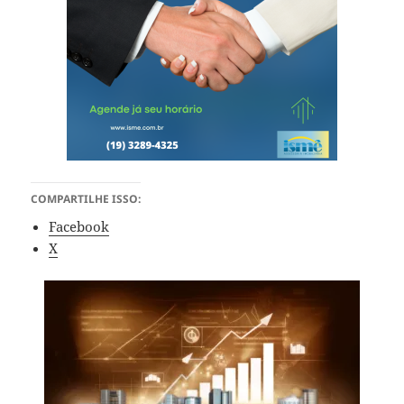
COMPARTILHE ISSO:
Facebook
X